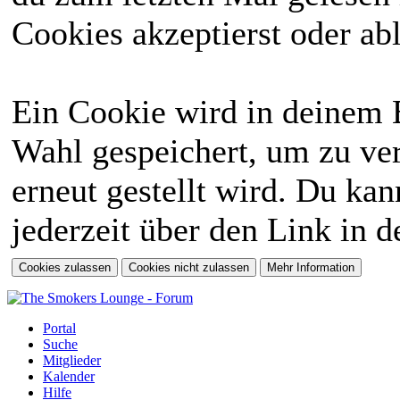
Cookies akzeptierst oder abl
Ein Cookie wird in deinem 
Wahl gespeichert, um zu ver
erneut gestellt wird. Du ka
jederzeit über den Link in d
Portal
Suche
Mitglieder
Kalender
Hilfe