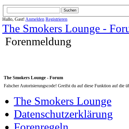
Hallo, Gast!
Anmelden
Registrieren
The Smokers Lounge - Fo
Forenmeldung
The Smokers Lounge - Forum
Falscher Autorisierungscode! Greifst du auf diese Funktion auf die ü
The Smokers Lounge
Datenschutzerklärung
Forenregeln