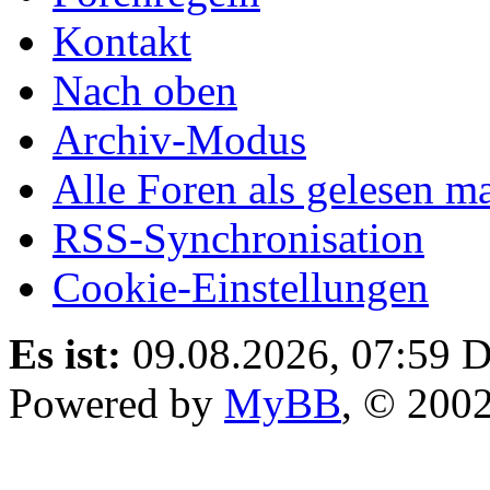
Kontakt
Nach oben
Archiv-Modus
Alle Foren als gelesen m
RSS-Synchronisation
Cookie-Einstellungen
Es ist:
09.08.2026, 07:59
D
Powered by
MyBB
, © 200