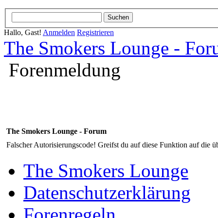
Hallo, Gast!
Anmelden
Registrieren
The Smokers Lounge - Fo
Forenmeldung
The Smokers Lounge - Forum
Falscher Autorisierungscode! Greifst du auf diese Funktion auf die ü
The Smokers Lounge
Datenschutzerklärung
Forenregeln