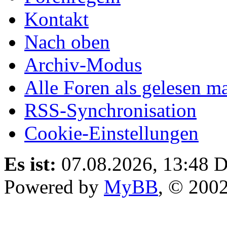
Kontakt
Nach oben
Archiv-Modus
Alle Foren als gelesen m
RSS-Synchronisation
Cookie-Einstellungen
Es ist:
07.08.2026, 13:48
D
Powered by
MyBB
, © 200