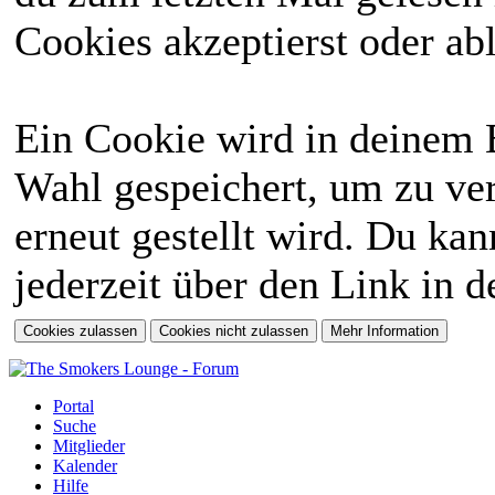
Cookies akzeptierst oder abl
Ein Cookie wird in deinem 
Wahl gespeichert, um zu ver
erneut gestellt wird. Du ka
jederzeit über den Link in d
Portal
Suche
Mitglieder
Kalender
Hilfe