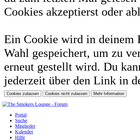
Cookies akzeptierst oder abl
Ein Cookie wird in deinem 
Wahl gespeichert, um zu ver
erneut gestellt wird. Du ka
jederzeit über den Link in d
Portal
Suche
Mitglieder
Kalender
Hilfe