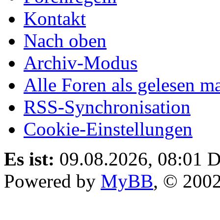
Kontakt
Nach oben
Archiv-Modus
Alle Foren als gelesen m
RSS-Synchronisation
Cookie-Einstellungen
Es ist:
09.08.2026, 08:01
D
Powered by
MyBB
, © 200