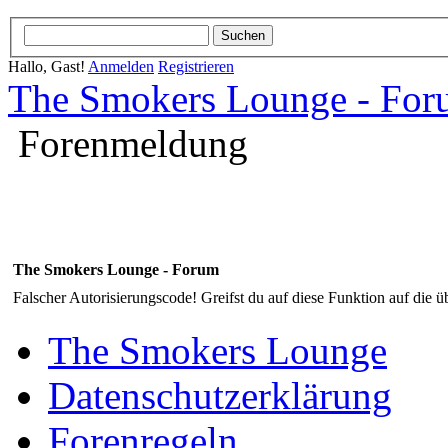
Hallo, Gast!
Anmelden
Registrieren
The Smokers Lounge - Fo
Forenmeldung
The Smokers Lounge - Forum
Falscher Autorisierungscode! Greifst du auf diese Funktion auf die ü
The Smokers Lounge
Datenschutzerklärung
Forenregeln