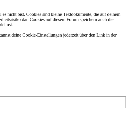
 es nicht bist. Cookies sind kleine Textdokumente, die auf deinem
rheitsrisiko dar. Cookies auf diesem Forum speichern auch die
blehnst.
annst deine Cookie-Einstellungen jederzeit über den Link in der