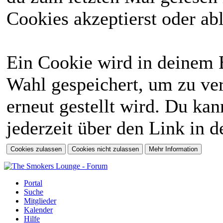
Cookies akzeptierst oder abl
Ein Cookie wird in deinem 
Wahl gespeichert, um zu ver
erneut gestellt wird. Du ka
jederzeit über den Link in d
Portal
Suche
Mitglieder
Kalender
Hilfe