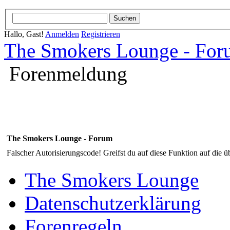
Hallo, Gast!
Anmelden
Registrieren
The Smokers Lounge - Fo
Forenmeldung
The Smokers Lounge - Forum
Falscher Autorisierungscode! Greifst du auf diese Funktion auf die ü
The Smokers Lounge
Datenschutzerklärung
Forenregeln