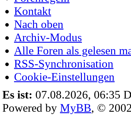
Kontakt
Nach oben
Archiv-Modus
Alle Foren als gelesen m
RSS-Synchronisation
Cookie-Einstellungen
Es ist:
07.08.2026, 06:35
D
Powered by
MyBB
, © 200