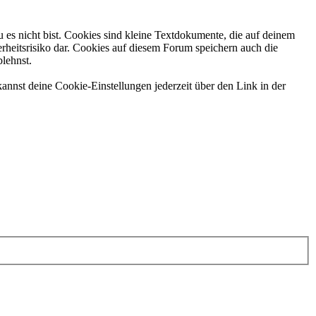
 es nicht bist. Cookies sind kleine Textdokumente, die auf deinem
rheitsrisiko dar. Cookies auf diesem Forum speichern auch die
blehnst.
annst deine Cookie-Einstellungen jederzeit über den Link in der