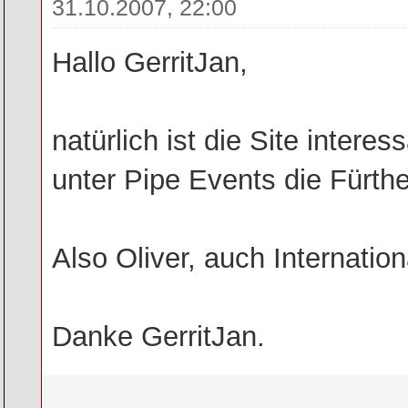
31.10.2007, 22:00
Hallo GerritJan,
natürlich ist die Site inter
unter Pipe Events die Fürth
Also Oliver, auch Internation
Danke GerritJan.