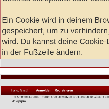
Ein Cookie wird in deinem Br
gespeichert, um zu verhindern,
wird. Du kannst deine Cookie-E
in der Fußzeile ändern.
Hallo, Gast!
Anmelden
Registrieren
The Smokers Lounge - Forum
›
Am schwarzen Brett...(Auch für Gäste)
›
Li
Wikipipia