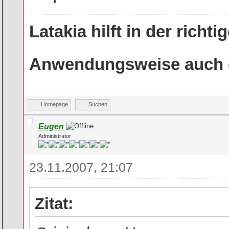
Latakia hilft in der rich
Anwendungsweise auch g
Homepage
Suchen
Eugen
Administrator
23.11.2007, 21:07
Zitat: