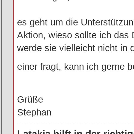
es geht um die Unterstützung
Aktion, wieso sollte ich das
werde sie vielleicht nicht 
einer fragt, kann ich gerne b
Grüße
Stephan
Latakia hilft in der rich