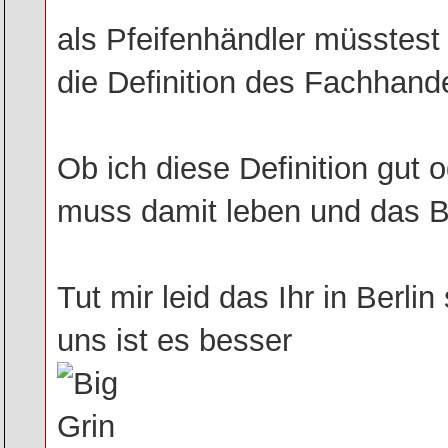
als Pfeifenhändler müsstest 
die Definition des Fachhand
Ob ich diese Definition gut o
muss damit leben und das 
Tut mir leid das Ihr in Berli
uns ist es besser