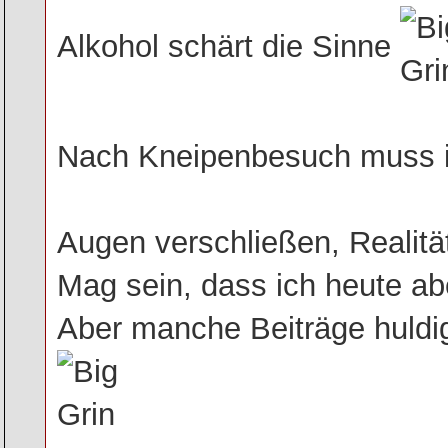
Alkohol schärt die Sinne
Nach Kneipenbesuch muss ich 
Augen verschließen, Realitä
Mag sein, dass ich heute a
Aber manche Beiträge huldig