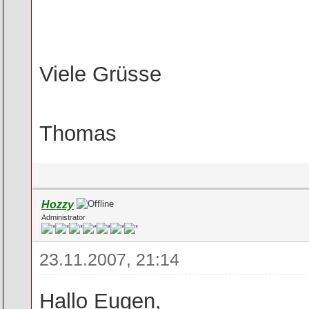
Viele Grüsse
Thomas
Hozzy
Administrator
23.11.2007, 21:14
Hallo Eugen,