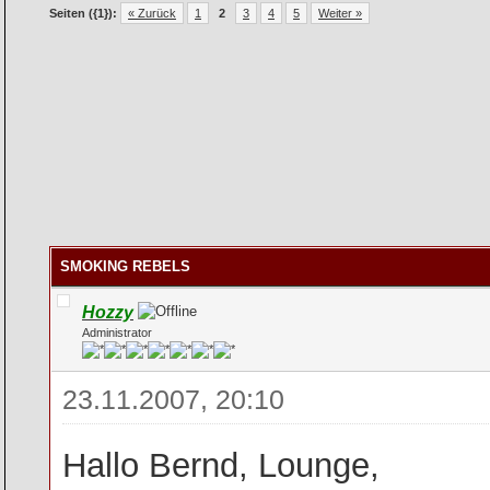
Seiten ({1}):
« Zurück
1
2
3
4
5
Weiter »
SMOKING REBELS
Hozzy
Administrator
23.11.2007, 20:10
Hallo Bernd, Lounge,