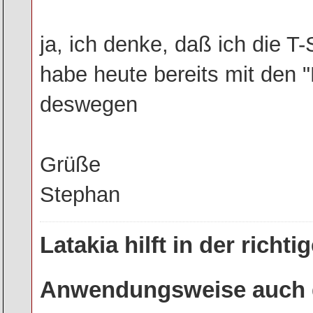
ja, ich denke, daß ich die T
habe heute bereits mit den
deswegen
Grüße
Stephan
Latakia hilft in der rich
Anwendungsweise auch g