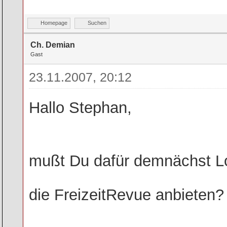
Homepage
Suchen
Ch. Demian
Gast
23.11.2007, 20:12
Hallo Stephan,
mußt Du dafür demnächst 
die FreizeitRevue anbieten?