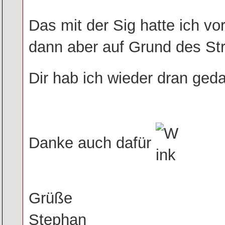
Das mit der Sig hatte ich vo
dann aber auf Grund des St
Dir hab ich wieder dran ged
Danke auch dafür
Grüße
Stephan