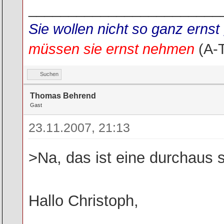
________________________
Sie wollen nicht so ganz ern
müssen sie ernst nehmen
(A-
Suchen
Thomas Behrend
Gast
23.11.2007, 21:13
>Na, das ist eine durchaus sk
Hallo Christoph,