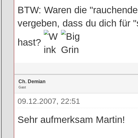
BTW: Waren die "rauchende
vergeben, dass du dich für 
hast?
Ch. Demian
Gast
09.12.2007, 22:51
Sehr aufmerksam Martin!