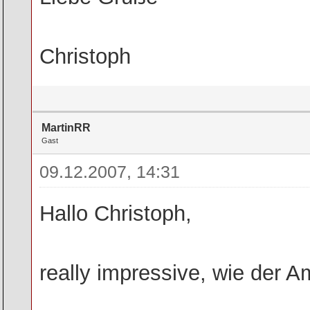
Christoph
MartinRR
Gast
09.12.2007, 14:31
Hallo Christoph,
really impressive, wie der 