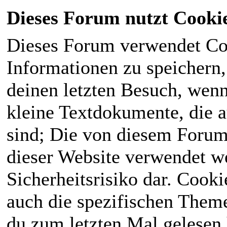
Dieses Forum nutzt Cooki
Dieses Forum verwendet Co
Informationen zu speichern, 
deinen letzten Besuch, wenn 
kleine Textdokumente, die 
sind; Die von diesem Forum
dieser Website verwendet we
Sicherheitsrisiko dar. Cook
auch die spezifischen Theme
du zum letzten Mal gelesen h