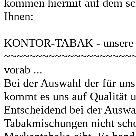
kommen hiermit auf dem sc
Ihnen:
KONTOR-TABAK - unsere 
~~~~~~~~~~~~~~~~~~~~
vorab ...
Bei der Auswahl der für uns
kommt es uns auf Qualität u
Entscheidend bei der Auswah
Tabakmischungen nicht scho