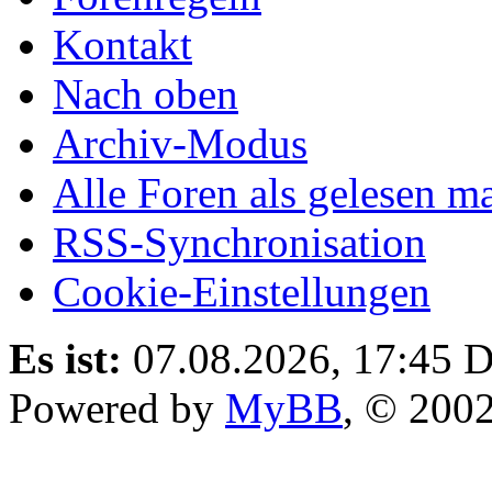
Kontakt
Nach oben
Archiv-Modus
Alle Foren als gelesen m
RSS-Synchronisation
Cookie-Einstellungen
Es ist:
07.08.2026, 17:45
D
Powered by
MyBB
, © 200