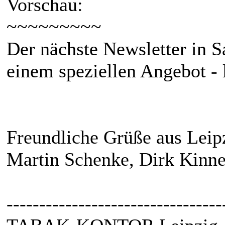
Vorschau:
~~~~~~~~~
Der nächste Newsletter in 
einem speziellen Angebot - 
Freundliche Grüße aus Leip
Martin Schenke, Dirk Kinne
---------------------------------