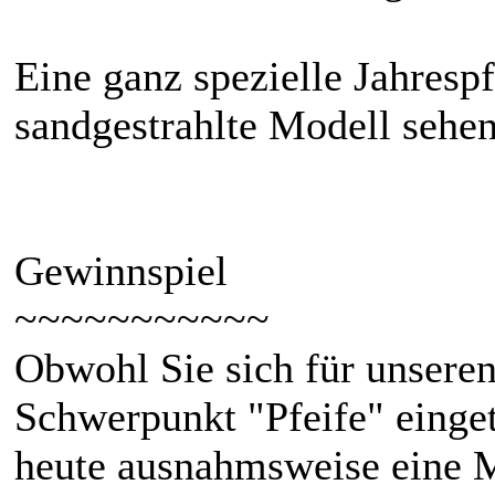
Eine ganz spezielle Jahresp
sandgestrahlte Modell sehe
Gewinnspiel
~~~~~~~~~~~
Obwohl Sie sich für unsere
Schwerpunkt "Pfeife" einge
heute ausnahmsweise eine M