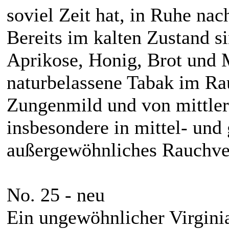
soviel Zeit hat, in Ruhe nac
Bereits im kalten Zustand 
Aprikose, Honig, Brot und 
naturbelassene Tabak im Rau
Zungenmild und von mittlere
insbesondere in mittel- und
außergewöhnliches Rauchve
No. 25 - neu
Ein ungewöhnlicher Virginia