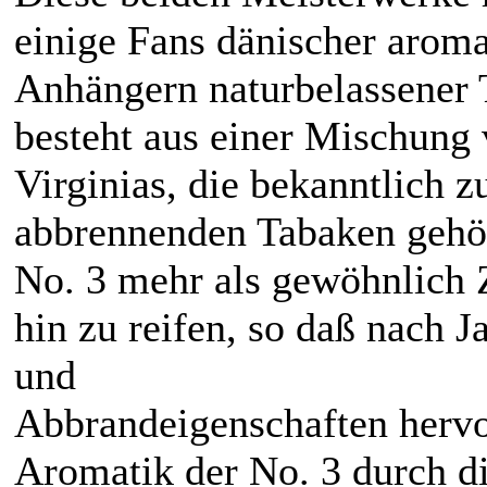
einige Fans dänischer aroma
Anhängern naturbelassener 
besteht aus einer Mischung
Virginias, die bekanntlich 
abbrennenden Tabaken gehör
No. 3 mehr als gewöhnlich Z
hin zu reifen, so daß nach
und
Abbrandeigenschaften hervo
Aromatik der No. 3 durch di