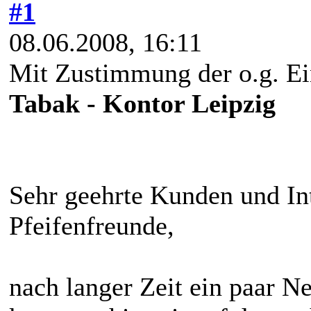
#1
08.06.2008, 16:11
Mit Zustimmung der o.g. Ei
Tabak - Kontor Leipzig
Sehr geehrte Kunden und Int
Pfeifenfreunde,
nach langer Zeit ein paar Ne