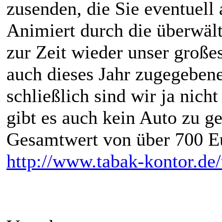
zusenden, die Sie eventuell 
Animiert durch die überwäl
zur Zeit wieder unser große
auch dieses Jahr zugegebene
schließlich sind wir ja nic
gibt es auch kein Auto zu g
Gesamtwert von über 700 Eur
http://www.tabak-kontor.de/