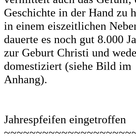
Geschichte in der Hand zu h
in einem eiszeitlichen Neb
dauerte es noch gut 8.000 Ja
zur Geburt Christi und wed
domestiziert (siehe Bild im
Anhang).
Jahrespfeifen eingetroffen
~~~~~~~~~~~~~~~~~~~~