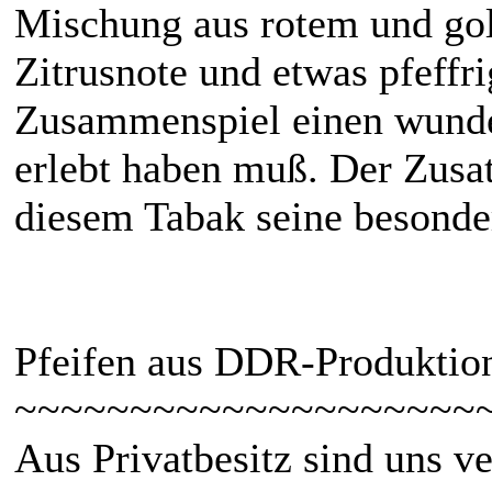
Mischung aus rotem und gol
Zitrusnote und etwas pfeffr
Zusammenspiel einen wund
erlebt haben muß. Der Zusat
diesem Tabak seine besonde
Pfeifen aus DDR-Produktio
~~~~~~~~~~~~~~~~~~~~
Aus Privatbesitz sind uns v