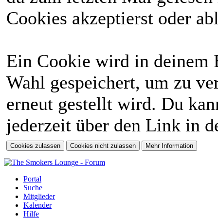
Cookies akzeptierst oder abl
Ein Cookie wird in deinem 
Wahl gespeichert, um zu ver
erneut gestellt wird. Du ka
jederzeit über den Link in d
Portal
Suche
Mitglieder
Kalender
Hilfe