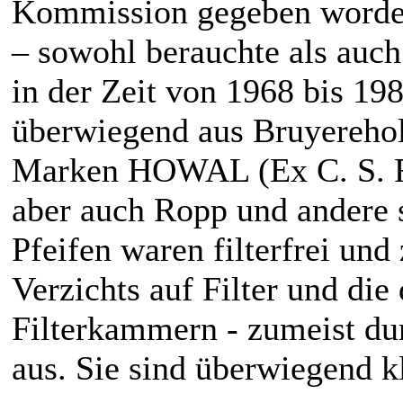
Kommission gegeben word
– sowohl berauchte als auch
in der Zeit von 1968 bis 198
überwiegend aus Bruyereho
Marken HOWAL (Ex C. S. R
aber auch Ropp und andere 
Pfeifen waren filterfrei und
Verzichts auf Filter und di
Filterkammern - zumeist du
aus. Sie sind überwiegend k