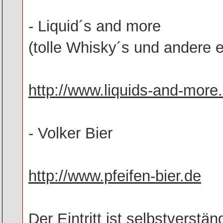
- Liquid´s and more
(tolle Whisky´s und andere e
http://www.liquids-and-more
- Volker Bier
http://www.pfeifen-bier.de
Der Eintritt ist selbstverstän