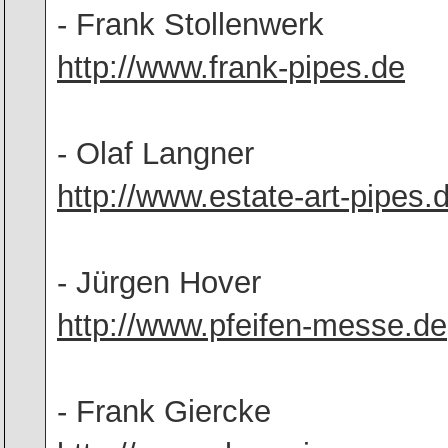
- Frank Stollenwerk
http://www.frank-pipes.de
- Olaf Langner
http://www.estate-art-pipes.
- Jürgen Hover
http://www.pfeifen-messe.de
- Frank Giercke