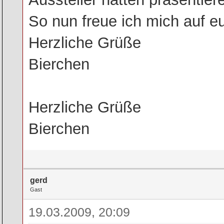
So nun freue ich mich auf e
Herzliche Grüße
Bierchen
Herzliche Grüße
Bierchen
gerd
Gast
19.03.2009, 20:09