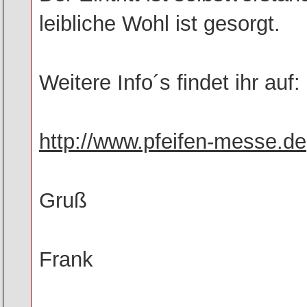
leibliche Wohl ist gesorgt.
Weitere Info´s findet ihr auf:
http://www.pfeifen-messe.de
Gruß
Frank