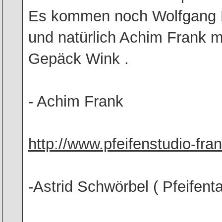
Es kommen noch Wolfgang 
und natürlich Achim Frank mi
Gepäck Wink .
- Achim Frank
http://www.pfeifenstudio-fra
-Astrid Schwörbel ( Pfeifent