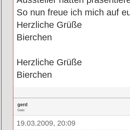
So nun freue ich mich auf e
Herzliche Grüße
Bierchen
Herzliche Grüße
Bierchen
gerd
Gast
19.03.2009, 20:09