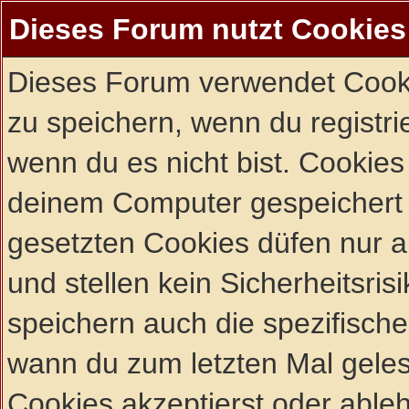
Dieses Forum nutzt Cookies
Dieses Forum verwendet Cooki
zu speichern, wenn du registrie
wenn du es nicht bist. Cookies
deinem Computer gespeichert 
gesetzten Cookies düfen nur 
und stellen kein Sicherheitsri
speichern auch die spezifisch
wann du zum letzten Mal gelese
Cookies akzeptierst oder ableh