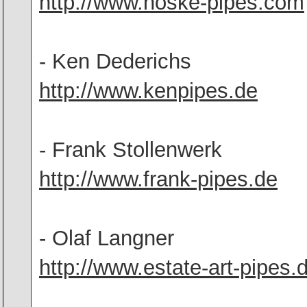
http://www.noske-pipes.com
- Ken Dederichs
http://www.kenpipes.de
- Frank Stollenwerk
http://www.frank-pipes.de
- Olaf Langner
http://www.estate-art-pipes.