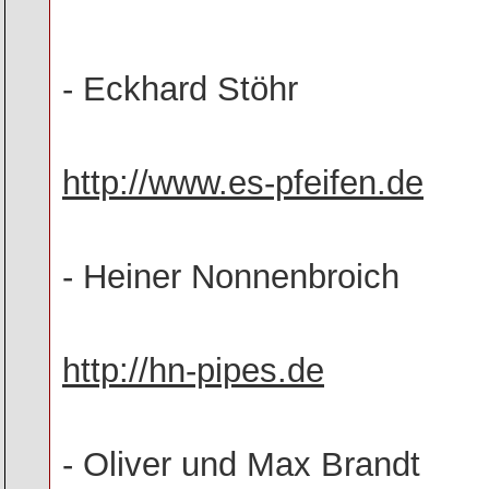
- Eckhard Stöhr
http://www.es-pfeifen.de
- Heiner Nonnenbroich
http://hn-pipes.de
- Oliver und Max Brandt