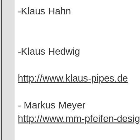
-Klaus Hahn
-Klaus Hedwig
http://www.klaus-pipes.de
- Markus Meyer
http://www.mm-pfeifen-desi