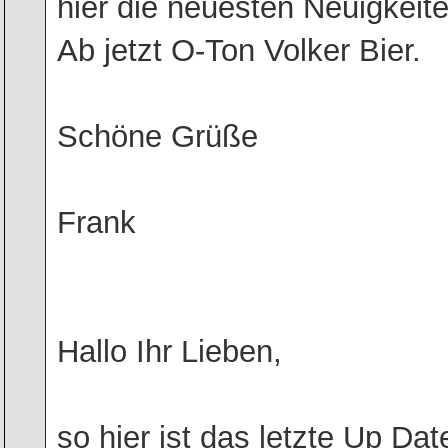
hier die neuesten Neuigkeit
Ab jetzt O-Ton Volker Bier.
Schöne Grüße
Frank
Hallo Ihr Lieben,
so hier ist das letzte Up Da