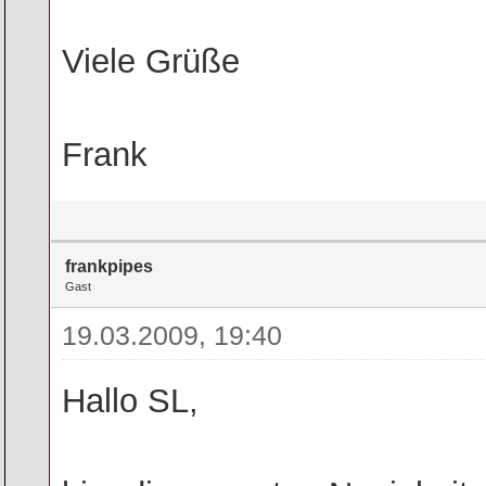
Viele Grüße
Frank
frankpipes
Gast
19.03.2009, 19:40
Hallo SL,