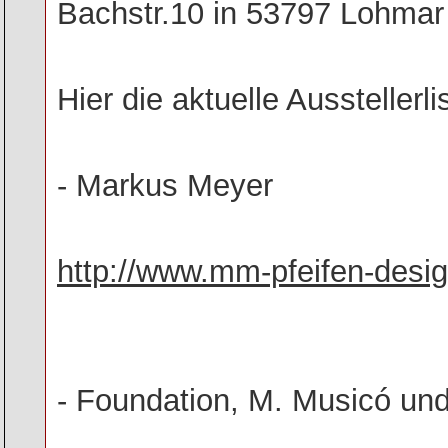
Bachstr.10 in 53797 Lohmar 
Hier die aktuelle Ausstellerli
- Markus Meyer
http://www.mm-pfeifen-desi
- Foundation, M. Musicó u