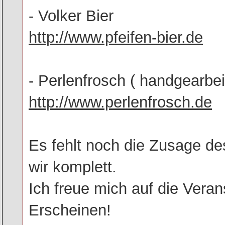
- Volker Bier
http://www.pfeifen-bier.de
- Perlenfrosch ( handgearbei
http://www.perlenfrosch.de
Es fehlt noch die Zusage de
wir komplett.
Ich freue mich auf die Vera
Erscheinen!