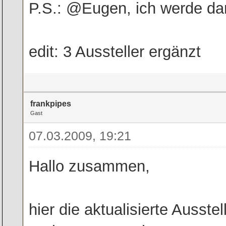
P.S.: @Eugen, ich werde dan
edit: 3 Aussteller ergänzt
frankpipes
Gast
07.03.2009, 19:21
Hallo zusammen,
hier die aktualisierte Ausstell