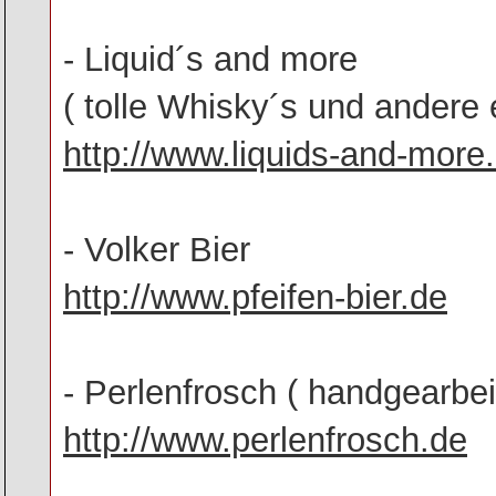
- Liquid´s and more
( tolle Whisky´s und andere 
http://www.liquids-and-more
- Volker Bier
http://www.pfeifen-bier.de
- Perlenfrosch ( handgearbei
http://www.perlenfrosch.de