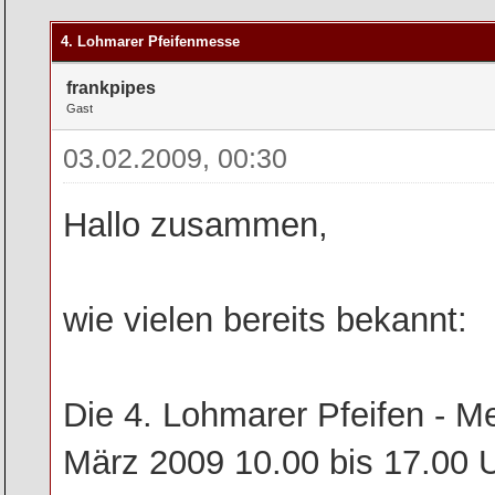
rchschnitt
4. Lohmarer Pfeifenmesse
frankpipes
Gast
03.02.2009, 00:30
Hallo zusammen,
wie vielen bereits bekannt:
Die 4. Lohmarer Pfeifen - M
März 2009 10.00 bis 17.00 Uh