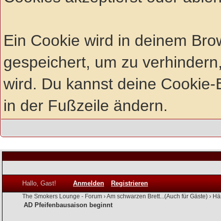
Ein Cookie wird in deinem Br
gespeichert, um zu verhindern,
wird. Du kannst deine Cookie-E
in der Fußzeile ändern.
Hallo, Gast!
Anmelden
Registrieren
The Smokers Lounge - Forum
›
Am schwarzen Brett...(Auch für Gäste)
›
Hä
AD Pfeifenbausaison beginnt