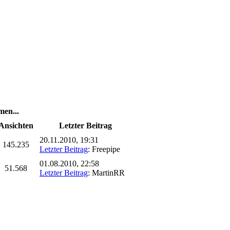
en...
Ansichten
Letzter Beitrag
20.11.2010, 19:31
145.235
Letzter Beitrag
: Freepipe
01.08.2010, 22:58
51.568
Letzter Beitrag
: MartinRR