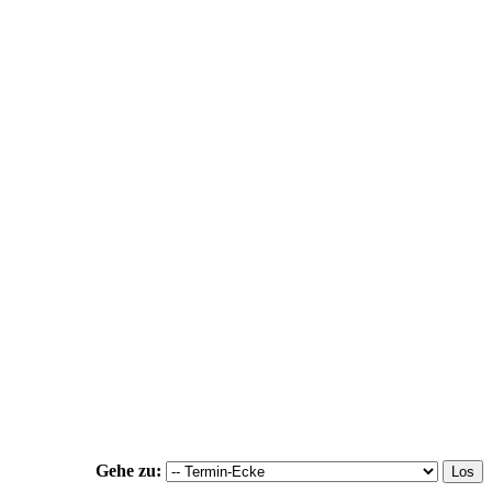
Gehe zu: