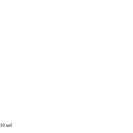
10 auf