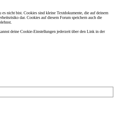
 es nicht bist. Cookies sind kleine Textdokumente, die auf deinem
rheitsrisiko dar. Cookies auf diesem Forum speichern auch die
blehnst.
annst deine Cookie-Einstellungen jederzeit über den Link in der