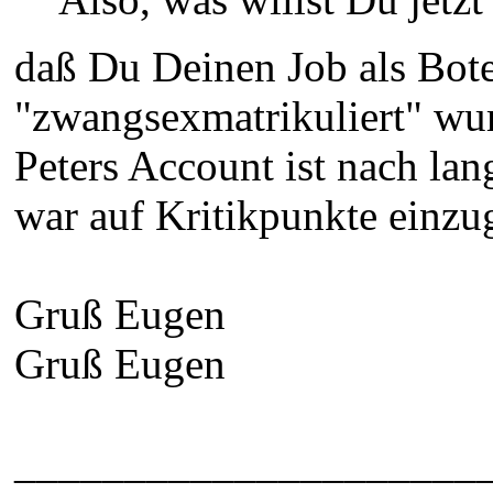
daß Du Deinen Job als Bot
"zwangsexmatrikuliert" wur
Peters Account ist nach l
war auf Kritikpunkte einzu
Gruß Eugen
Gruß Eugen
_____________________