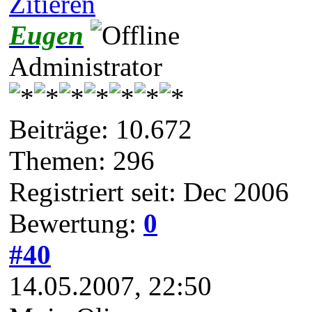
Zitieren
Eugen
Administrator
Beiträge: 10.672
Themen: 296
Registriert seit: Dec 2006
Bewertung:
0
#40
14.05.2007, 22:50