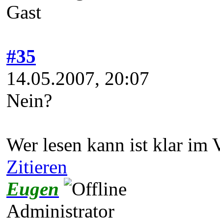
Gast
#35
14.05.2007, 20:07
Nein?
Wer lesen kann ist klar im V
Zitieren
Eugen
Administrator