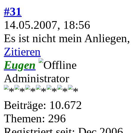
#31
14.05.2007, 18:56
Es ist nicht mein Anliegen
Zitieren
Eugen
Administrator
Beiträge: 10.672
Themen: 296
Registriert seit: Dec 2006