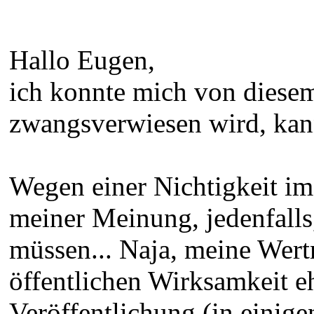
Hallo Eugen,
ich konnte mich von diese
zwangsverwiesen wird, kann
Wegen einer Nichtigkeit im
meiner Meinung, jedenfalls
müssen... Naja, meine Wert
öffentlichen Wirksamkeit eh
Veröffentlichung (in einige