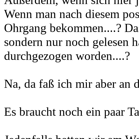
Wenn man nach diesem posti
Ohrgang bekommen....? Das 
sondern nur noch gelesen h
durchgezogen worden....?
Na, da faß ich mir aber an 
Es braucht noch ein paar Ta