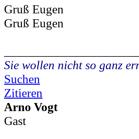
Gruß Eugen
Gruß Eugen
_____________________
Sie wollen nicht so ganz 
Suchen
Zitieren
Arno Vogt
Gast