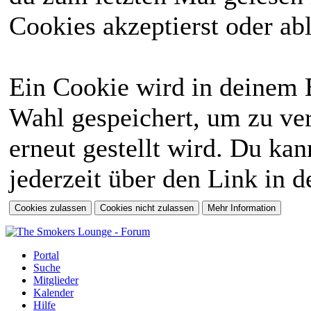
Cookies akzeptierst oder abl
Ein Cookie wird in deinem 
Wahl gespeichert, um zu ver
erneut gestellt wird. Du ka
jederzeit über den Link in d
Portal
Suche
Mitglieder
Kalender
Hilfe