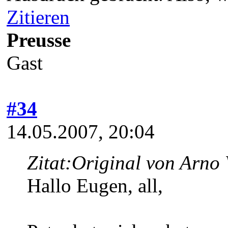
Zitieren
Preusse
Gast
#34
14.05.2007, 20:04
Zitat:
Original von Arno 
Hallo Eugen, all,