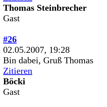
Thomas Steinbrecher
Gast
#26
02.05.2007, 19:28
Bin dabei, Gruß Thomas
Zitieren
Böcki
Gast