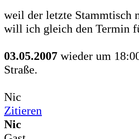
weil der letzte Stammtisch 
will ich gleich den Termin 
03.05.2007
wieder um 18:00
Straße.
Nic
Zitieren
Nic
Gast