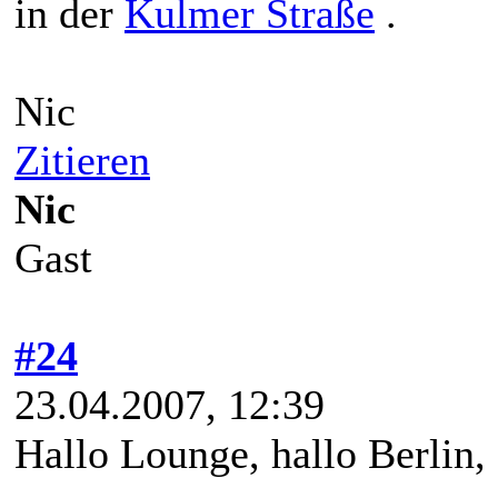
in der
Kulmer Straße
.
Nic
Zitieren
Nic
Gast
#24
23.04.2007, 12:39
Hallo Lounge, hallo Berlin,