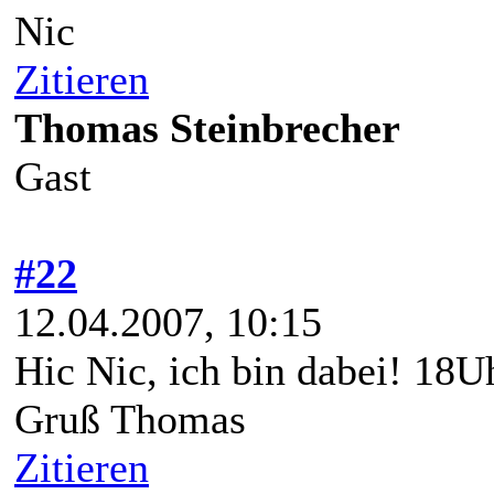
Nic
Zitieren
Thomas Steinbrecher
Gast
#22
12.04.2007, 10:15
Hic Nic, ich bin dabei! 18U
Gruß Thomas
Zitieren