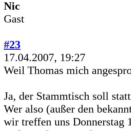
Nic
Gast
#23
17.04.2007, 19:27
Weil Thomas mich angespro
Ja, der Stammtisch soll stat
Wer also (außer den bekann
wir treffen uns Donnerstag