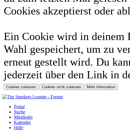
Cookies akzeptierst oder abl
Ein Cookie wird in deinem 
Wahl gespeichert, um zu ver
erneut gestellt wird. Du ka
jederzeit über den Link in d
Portal
Suche
Mitglieder
Kalender
Hilfe