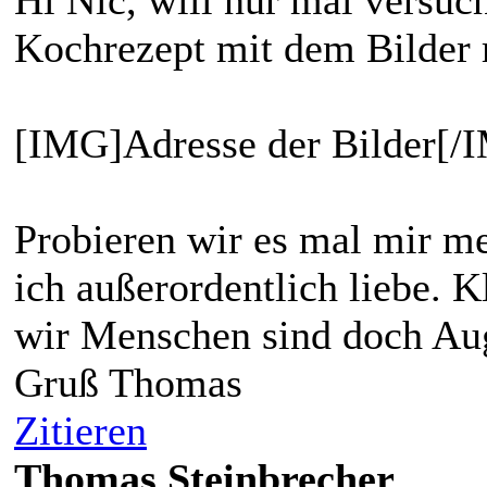
Kochrezept mit dem Bilder r
[IMG]Adresse der Bilder[/
Probieren wir es mal mir me
ich außerordentlich liebe. K
wir Menschen sind doch A
Gruß Thomas
Zitieren
Thomas Steinbrecher