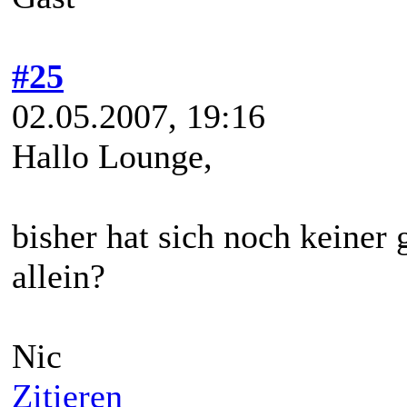
#25
02.05.2007, 19:16
Hallo Lounge,
bisher hat sich noch keiner 
allein?
Nic
Zitieren