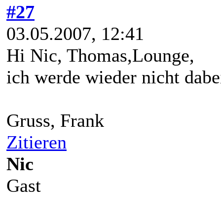
#27
03.05.2007, 12:41
Hi Nic, Thomas,Lounge,
ich werde wieder nicht dabe
Gruss, Frank
Zitieren
Nic
Gast