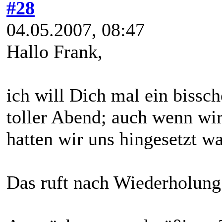
#28
04.05.2007, 08:47
Hallo Frank,
ich will Dich mal ein bissch
toller Abend; auch wenn wi
hatten wir uns hingesetzt wa
Das ruft nach Wiederholung.