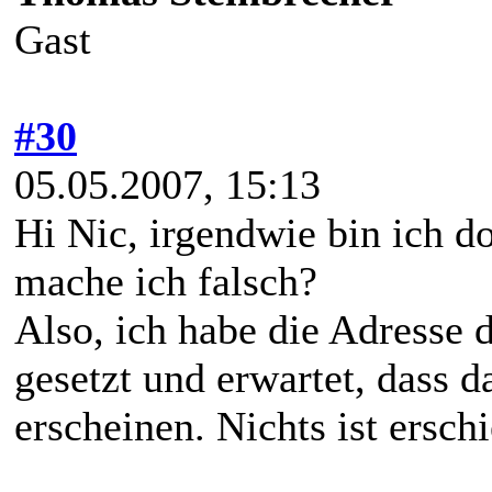
Gast
#30
05.05.2007, 15:13
Hi Nic, irgendwie bin ich
mache ich falsch?
Also, ich habe die Adresse 
gesetzt und erwartet, dass 
erscheinen. Nichts ist ersch