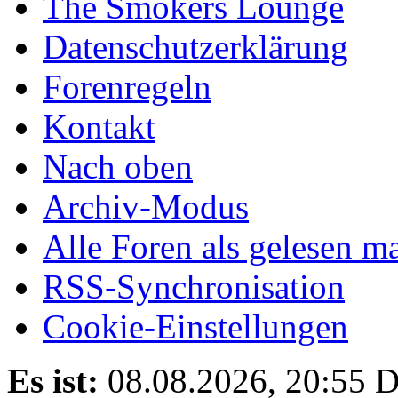
The Smokers Lounge
Datenschutzerklärung
Forenregeln
Kontakt
Nach oben
Archiv-Modus
Alle Foren als gelesen m
RSS-Synchronisation
Cookie-Einstellungen
Es ist:
08.08.2026, 20:55
D