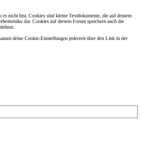
 es nicht bist. Cookies sind kleine Textdokumente, die auf deinem
rheitsrisiko dar. Cookies auf diesem Forum speichern auch die
blehnst.
annst deine Cookie-Einstellungen jederzeit über den Link in der