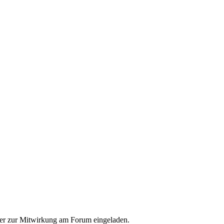
cher zur Mitwirkung am Forum eingeladen.