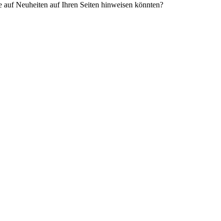
e auf Neuheiten auf Ihren Seiten hinweisen könnten?