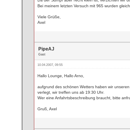
Bei meinem letzten Versuch mit 965 wurden gleich 
Viele Grüße,
Axel
PipeAJ
Gast
10.04.2007, 09:55
Hallo Lounge, Hallo Arno,
aufgrund des schönen Wetters haben wir unseren 
verlegt, wir treffen uns ab 19:30 Uhr.
Wer eine Anfahrtsbeschreibung braucht, bitte anfr
Gruß, Axel