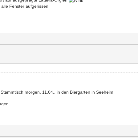
alle Fenster aufgerissen.
Stammtisch morgen, 11.04., in den Biergarten in Seeheim
agen.