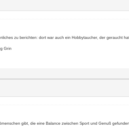
liches zu berichten: dort war auch ein Hobbytaucher, der geraucht hat
menschen gibt, die eine Balance zwischen Sport und Genuß gefunden