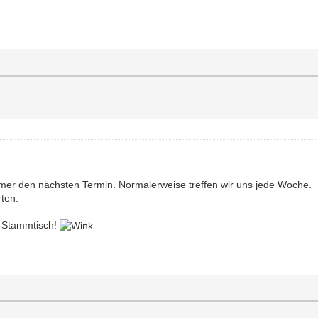
immer den nächsten Termin. Normalerweise treffen wir uns jede Woche.
ten.
-Stammtisch!