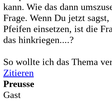
kann. Wie das dann umszuset
Frage. Wenn Du jetzt sagst,
Pfeifen einsetzen, ist die Fr
das hinkriegen....?
So wollte ich das Thema ver
Zitieren
Preusse
Gast