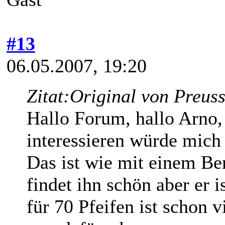
#13
06.05.2007, 19:20
Zitat:
Original von Preus
Hallo Forum, hallo Arno,
interessieren würde mich
Das ist wie mit einem Be
findet ihn schön aber er 
für 70 Pfeifen ist schon 