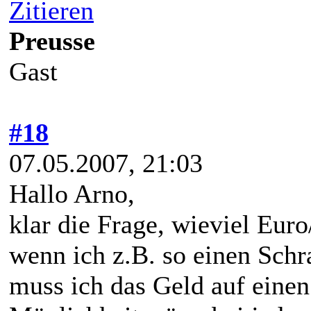
Zitieren
Preusse
Gast
#18
07.05.2007, 21:03
Hallo Arno,
klar die Frage, wieviel Euro/
wenn ich z.B. so einen Schr
muss ich das Geld auf einen