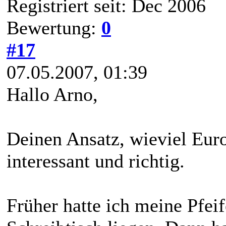
Registriert seit: Dec 2006
Bewertung:
0
#17
07.05.2007, 01:39
Hallo Arno,
Deinen Ansatz, wieviel Euro
interessant und richtig.
Früher hatte ich meine Pfei