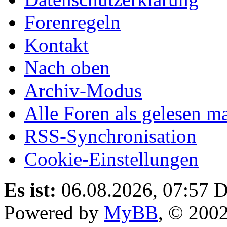
Forenregeln
Kontakt
Nach oben
Archiv-Modus
Alle Foren als gelesen m
RSS-Synchronisation
Cookie-Einstellungen
Es ist:
06.08.2026, 07:57
D
Powered by
MyBB
, © 200