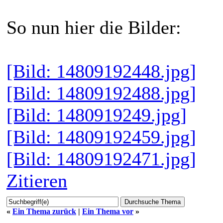
So nun hier die Bilder:
[Bild: 14809192448.jpg]
[Bild: 14809192488.jpg]
[Bild: 1480919249.jpg]
[Bild: 14809192459.jpg]
[Bild: 14809192471.jpg]
Zitieren
«
Ein Thema zurück
|
Ein Thema vor
»