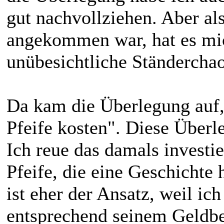
gut nachvollziehen. Aber als
angekommen war, hat es mic
unübesichtliche Ständercha
Da kam die Überlegung auf, 
Pfeife kosten". Diese Überl
Ich reue das damals investie
Pfeife, die eine Geschichte 
ist eher der Ansatz, weil ic
entsprechend seinem Geldbe