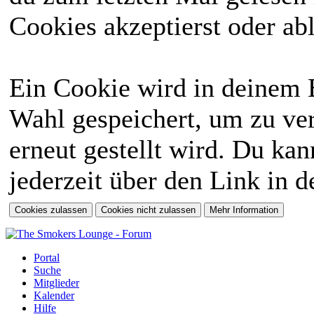
Cookies akzeptierst oder abl
Ein Cookie wird in deinem 
Wahl gespeichert, um zu ver
erneut gestellt wird. Du ka
jederzeit über den Link in d
Portal
Suche
Mitglieder
Kalender
Hilfe