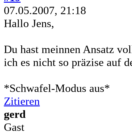
07.05.2007, 21:18
Hallo Jens,
Du hast meinnen Ansatz voll
ich es nicht so präzise auf 
*Schwafel-Modus aus*
Zitieren
gerd
Gast