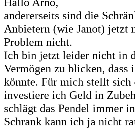
Hallo Arno,
andererseits sind die Schrä
Anbietern (wie Janot) jetzt n
Problem nicht.
Ich bin jetzt leider nicht in
Vermögen zu blicken, dass i
könnte. Für mich stellt sic
investiere ich Geld in Zubeh
schlägt das Pendel immer in
Schrank kann ich ja nicht 