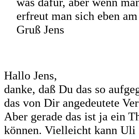
was dafür, aber wenn man
erfreut man sich eben am
Gruß Jens
Hallo Jens,
danke, daß Du das so aufgeg
das von Dir angedeutete Ver
Aber gerade das ist ja ein 
können. Vielleicht kann Uli