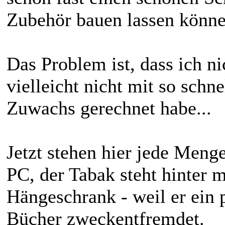
Zubehör bauen lassen könne
Das Problem ist, dass ich ni
vielleicht nicht mit so sch
Zuwachs gerechnet habe...
Jetzt stehen hier jede Meng
PC, der Tabak steht hinter 
Hängeschrank - weil er ein p
Bücher zweckentfremdet.