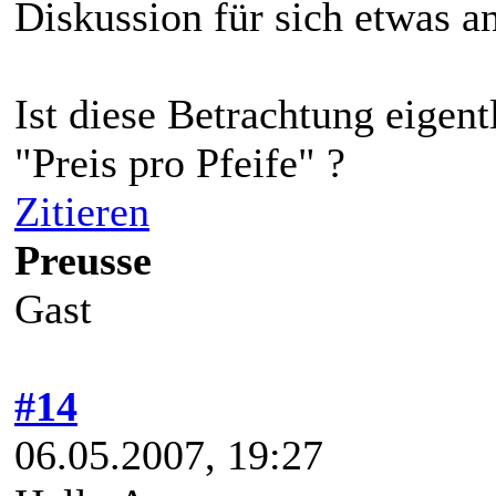
Diskussion für sich etwas a
Ist diese Betrachtung eigent
"Preis pro Pfeife" ?
Zitieren
Preusse
Gast
#14
06.05.2007, 19:27