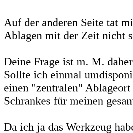
Auf der anderen Seite tat m
Ablagen mit der Zeit nicht s
Deine Frage ist m. M. daher
Sollte ich einmal umdisponi
einen "zentralen" Ablageor
Schrankes für meinen gesam
Da ich ja das Werkzeug habe