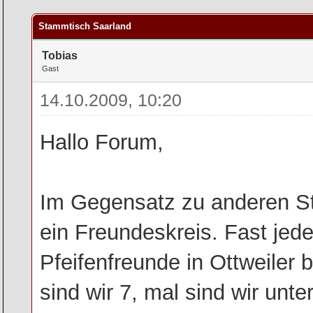
rchschnitt
Stammtisch Saarland
Tobias
Gast
14.10.2009, 10:20
Hallo Forum,
Im Gegensatz zu anderen St
ein Freundeskreis. Fast jede
Pfeifenfreunde in Ottweiler 
sind wir 7, mal sind wir un