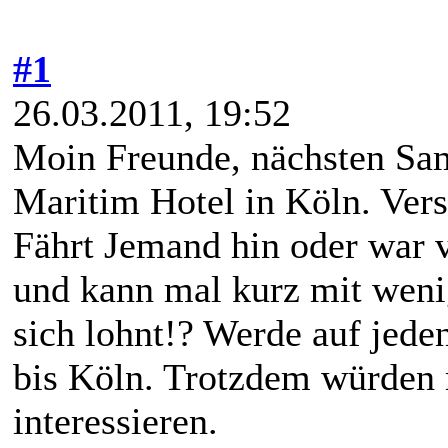
#1
26.03.2011, 19:52
Moin Freunde, nächsten Sam
Maritim Hotel in Köln. Vers
Fährt Jemand hin oder war v
und kann mal kurz mit weni
sich lohnt!? Werde auf jeden
bis Köln. Trotzdem würden
interessieren.