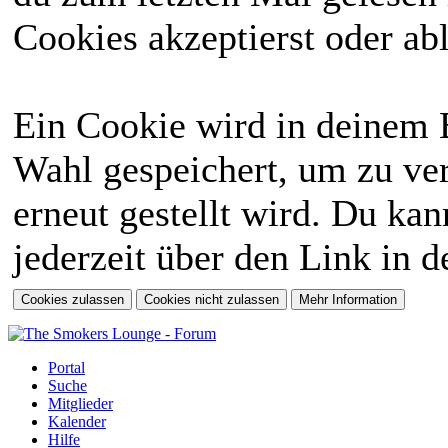
Cookies akzeptierst oder abl
Ein Cookie wird in deinem 
Wahl gespeichert, um zu ver
erneut gestellt wird. Du ka
jederzeit über den Link in d
Portal
Suche
Mitglieder
Kalender
Hilfe