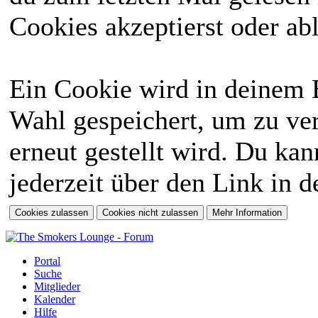
Cookies akzeptierst oder abl
Ein Cookie wird in deinem 
Wahl gespeichert, um zu ver
erneut gestellt wird. Du ka
jederzeit über den Link in d
Portal
Suche
Mitglieder
Kalender
Hilfe