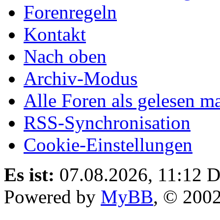
Forenregeln
Kontakt
Nach oben
Archiv-Modus
Alle Foren als gelesen m
RSS-Synchronisation
Cookie-Einstellungen
Es ist:
07.08.2026, 11:12
D
Powered by
MyBB
, © 200