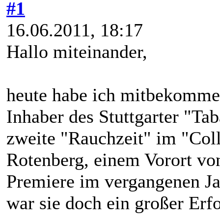
#1
16.06.2011, 18:17
Hallo miteinander,
heute habe ich mitbekommen
Inhaber des Stuttgarter "Ta
zweite "Rauchzeit" im "Co
Rotenberg, einem Vorort von 
Premiere im vergangenen Jah
war sie doch ein großer Erfo