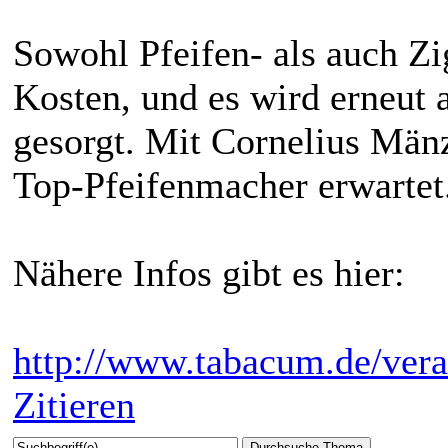
Sowohl Pfeifen- als auch Z
Kosten, und es wird erneut a
gesorgt. Mit Cornelius Män
Top-Pfeifenmacher erwartet
Nähere Infos gibt es hier:
http://www.tabacum.de/vera
Zitieren