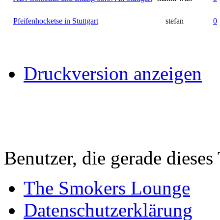
Pfeifenhocketse in Stuttgart
stefan
0
Druckversion anzeigen
Benutzer, die gerade diese
The Smokers Lounge
Datenschutzerklärung