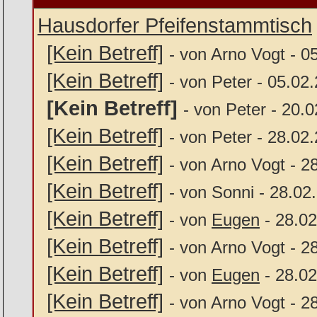
Hausdorfer Pfeifenstammtisch
[Kein Betreff]
- von Arno Vogt - 0
[Kein Betreff]
- von Peter - 05.02
[Kein Betreff]
- von Peter - 20.
[Kein Betreff]
- von Peter - 28.02
[Kein Betreff]
- von Arno Vogt - 2
[Kein Betreff]
- von Sonni - 28.02
[Kein Betreff]
- von
Eugen
- 28.02
[Kein Betreff]
- von Arno Vogt - 2
[Kein Betreff]
- von
Eugen
- 28.02
[Kein Betreff]
- von Arno Vogt - 2