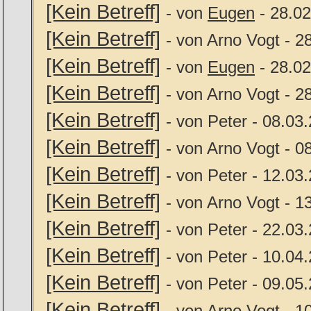
[Kein Betreff]
- von
Eugen
- 28.02
[Kein Betreff]
- von Arno Vogt - 2
[Kein Betreff]
- von
Eugen
- 28.02
[Kein Betreff]
- von Arno Vogt - 2
[Kein Betreff]
- von Peter - 08.03
[Kein Betreff]
- von Arno Vogt - 0
[Kein Betreff]
- von Peter - 12.03
[Kein Betreff]
- von Arno Vogt - 1
[Kein Betreff]
- von Peter - 22.03
[Kein Betreff]
- von Peter - 10.04
[Kein Betreff]
- von Peter - 09.05
[Kein Betreff]
- von Arno Vogt - 1