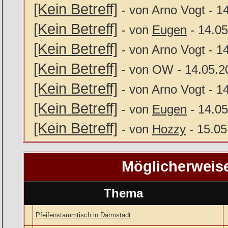
[Kein Betreff]
- von Arno Vogt - 1
[Kein Betreff]
- von
Eugen
- 14.05
[Kein Betreff]
- von Arno Vogt - 1
[Kein Betreff]
- von OW - 14.05.2
[Kein Betreff]
- von Arno Vogt - 1
[Kein Betreff]
- von
Eugen
- 14.05
[Kein Betreff]
- von
Hozzy
- 15.05
Möglicherweis
Thema
Pfeifenstammtisch in Darmstadt