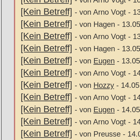
[Kein Betreff]
- von Arno Vogt - 1
[Kein Betreff]
- von Hagen - 13.0
[Kein Betreff]
- von Arno Vogt - 1
[Kein Betreff]
- von Hagen - 13.0
[Kein Betreff]
- von
Eugen
- 13.05
[Kein Betreff]
- von Arno Vogt - 1
[Kein Betreff]
- von
Hozzy
- 14.05
[Kein Betreff]
- von Arno Vogt - 1
[Kein Betreff]
- von
Eugen
- 14.05
[Kein Betreff]
- von Arno Vogt - 1
[Kein Betreff]
- von Preusse - 14.