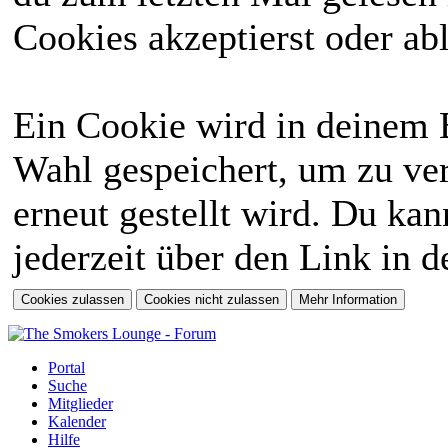
Cookies akzeptierst oder abl
Ein Cookie wird in deinem 
Wahl gespeichert, um zu ver
erneut gestellt wird. Du ka
jederzeit über den Link in d
Portal
Suche
Mitglieder
Kalender
Hilfe