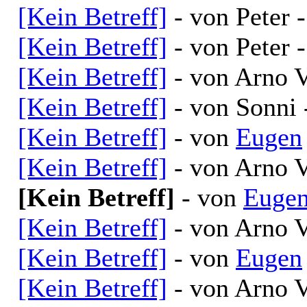
[Kein Betreff]
- von Peter 
[Kein Betreff]
- von Peter 
[Kein Betreff]
- von Arno V
[Kein Betreff]
- von Sonni 
[Kein Betreff]
- von
Eugen
[Kein Betreff]
- von Arno V
[Kein Betreff]
- von
Euge
[Kein Betreff]
- von Arno V
[Kein Betreff]
- von
Eugen
[Kein Betreff]
- von Arno V