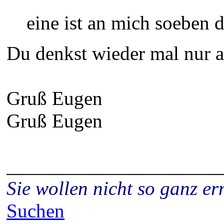
eine ist an mich soeben 
Du denkst wieder mal nur an 
Gruß Eugen
Gruß Eugen
_____________________
Sie wollen nicht so ganz 
Suchen