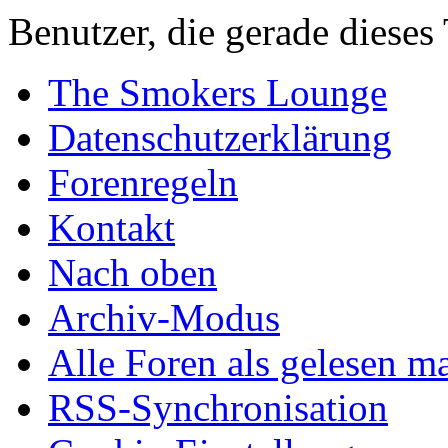
Benutzer, die gerade diese
The Smokers Lounge
Datenschutzerklärung
Forenregeln
Kontakt
Nach oben
Archiv-Modus
Alle Foren als gelesen m
RSS-Synchronisation