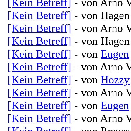
[Kein Betreff]
- von Arno V
[Kein Betreff]
- von Hagen 
[Kein Betreff]
- von Arno V
[Kein Betreff]
- von Hagen 
[Kein Betreff]
- von
Eugen
[Kein Betreff]
- von Arno V
[Kein Betreff]
- von
Hozzy
[Kein Betreff]
- von Arno V
[Kein Betreff]
- von
Eugen
[Kein Betreff]
- von Arno V
[Kein Betreff]
- von Preuss