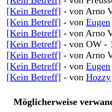
[Kein Betreff]
- von Arno V
[Kein Betreff]
- von
Eugen
[Kein Betreff]
- von Arno V
[Kein Betreff]
- von OW - 
[Kein Betreff]
- von Arno V
[Kein Betreff]
- von
Eugen
[Kein Betreff]
- von
Hozzy
Möglicherweise verwand