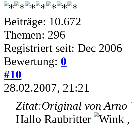
Beiträge: 10.672
Themen: 296
Registriert seit: Dec 2006
Bewertung:
0
#10
28.02.2007, 21:21
Zitat:
Original von Arno 
Hallo Raubritter
,