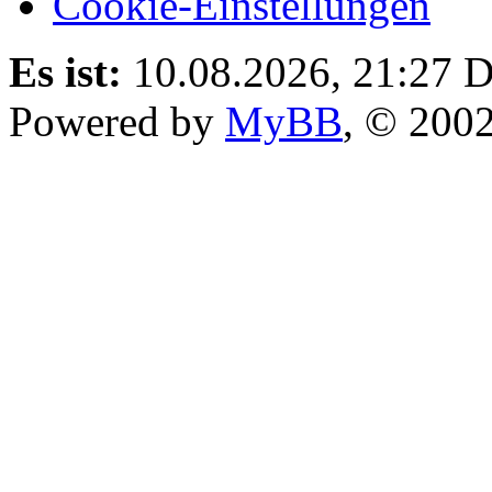
Cookie-Einstellungen
Es ist:
10.08.2026, 21:27
D
Powered by
MyBB
, © 200