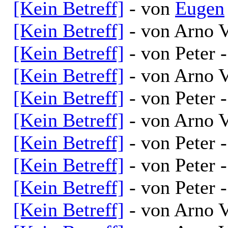
[Kein Betreff]
- von
Eugen
[Kein Betreff]
- von Arno V
[Kein Betreff]
- von Peter 
[Kein Betreff]
- von Arno V
[Kein Betreff]
- von Peter 
[Kein Betreff]
- von Arno V
[Kein Betreff]
- von Peter 
[Kein Betreff]
- von Peter 
[Kein Betreff]
- von Peter 
[Kein Betreff]
- von Arno V