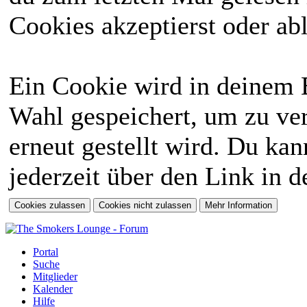
Cookies akzeptierst oder abl
Ein Cookie wird in deinem 
Wahl gespeichert, um zu ver
erneut gestellt wird. Du ka
jederzeit über den Link in d
Portal
Suche
Mitglieder
Kalender
Hilfe