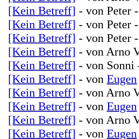
[Kein Betreff]
- von Peter 
[Kein Betreff]
- von Peter 
[Kein Betreff]
- von Peter 
[Kein Betreff]
- von Arno V
[Kein Betreff]
- von Sonni 
[Kein Betreff]
- von
Eugen
[Kein Betreff]
- von Arno V
[Kein Betreff]
- von
Eugen
[Kein Betreff]
- von Arno V
[Kein Betreff]
- von
Eugen