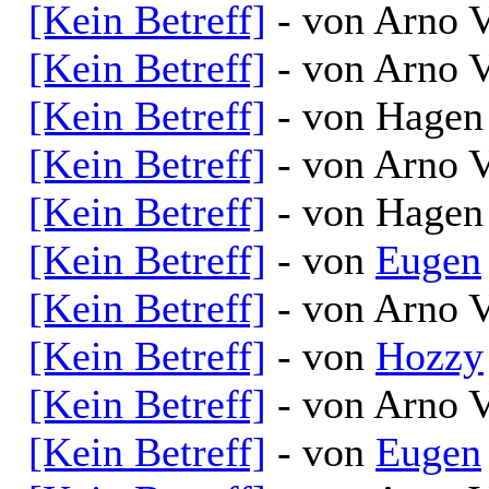
[Kein Betreff]
- von Arno V
[Kein Betreff]
- von Arno V
[Kein Betreff]
- von Hagen 
[Kein Betreff]
- von Arno V
[Kein Betreff]
- von Hagen 
[Kein Betreff]
- von
Eugen
[Kein Betreff]
- von Arno V
[Kein Betreff]
- von
Hozzy
[Kein Betreff]
- von Arno V
[Kein Betreff]
- von
Eugen