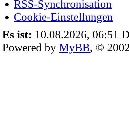
RSS-Synchronisation
Cookie-Einstellungen
Es ist:
10.08.2026, 06:51
D
Powered by
MyBB
, © 200