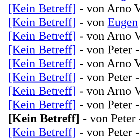
[Kein Betreff]
- von Arno V
[Kein Betreff]
- von
Eugen
[Kein Betreff]
- von Arno V
[Kein Betreff]
- von Peter 
[Kein Betreff]
- von Arno V
[Kein Betreff]
- von Peter 
[Kein Betreff]
- von Arno V
[Kein Betreff]
- von Peter 
[Kein Betreff]
- von Peter
[Kein Betreff]
- von Peter 