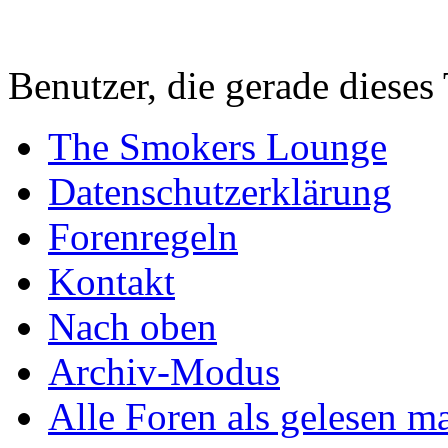
Benutzer, die gerade diese
The Smokers Lounge
Datenschutzerklärung
Forenregeln
Kontakt
Nach oben
Archiv-Modus
Alle Foren als gelesen m