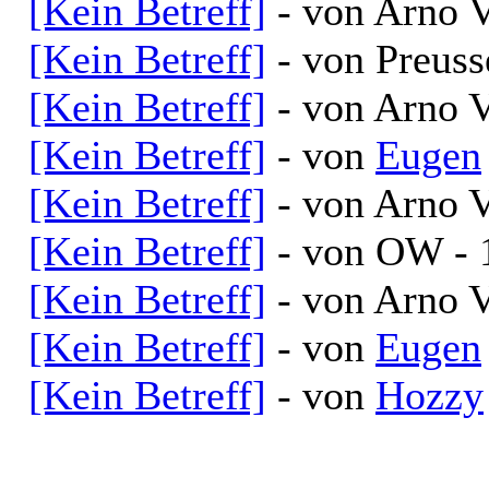
[Kein Betreff]
- von Arno V
[Kein Betreff]
- von Preuss
[Kein Betreff]
- von Arno V
[Kein Betreff]
- von
Eugen
[Kein Betreff]
- von Arno V
[Kein Betreff]
- von OW - 
[Kein Betreff]
- von Arno V
[Kein Betreff]
- von
Eugen
[Kein Betreff]
- von
Hozzy