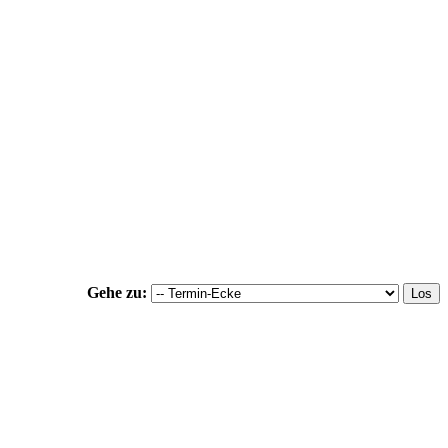
Gehe zu: