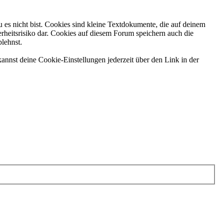
 es nicht bist. Cookies sind kleine Textdokumente, die auf deinem
rheitsrisiko dar. Cookies auf diesem Forum speichern auch die
blehnst.
annst deine Cookie-Einstellungen jederzeit über den Link in der