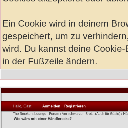
Ein Cookie wird in deinem Br
gespeichert, um zu verhindern,
wird. Du kannst deine Cookie-E
in der Fußzeile ändern.
Hallo, Gast!
Anmelden
Registrieren
The Smokers Lounge - Forum
›
Am schwarzen Brett...(Auch für Gäste)
›
Hä
Wie wärs mit einer Händlerecke?