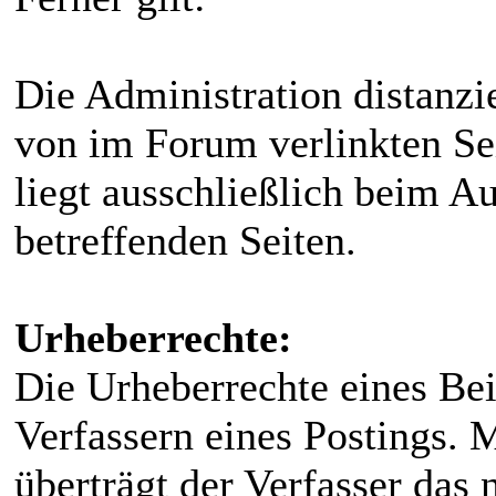
Die Administration distanzi
von im Forum verlinkten Sei
liegt ausschließlich beim 
betreffenden Seiten.
Urheberrechte:
Die Urheberrechte eines Bei
Verfassern eines Postings. 
überträgt der Verfasser das