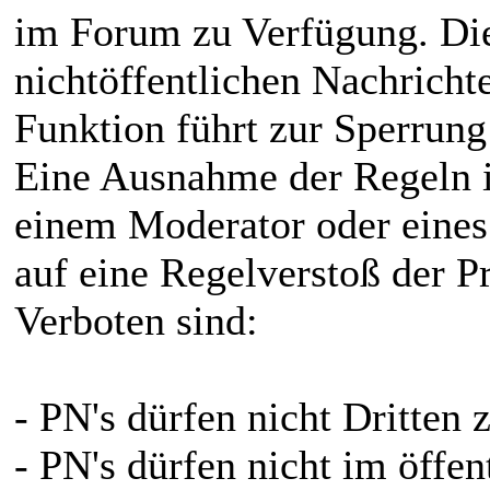
im Forum zu Verfügung. Di
nichtöffentlichen Nachricht
Funktion führt zur Sperrung
Eine Ausnahme der Regeln i
einem Moderator oder eines
auf eine Regelverstoß der P
Verboten sind:
- PN's dürfen nicht Dritten
- PN's dürfen nicht im öffe