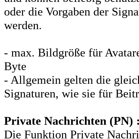
oder die Vorgaben der Signat
werden.
- max. Bildgröße für Avata
Byte
- Allgemein gelten die glei
Signaturen, wie sie für Beit
Private Nachrichten (PN) 
Die Funktion Private Nachri