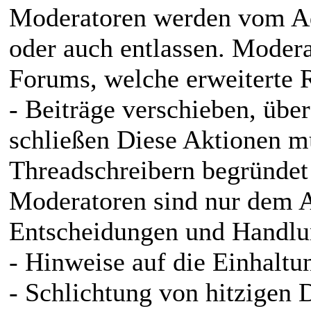
Moderatoren werden vom Ad
oder auch entlassen. Modera
Forums, welche erweiterte 
- Beiträge verschieben, übe
schließen Diese Aktionen mü
Threadschreibern begründet 
Moderatoren sind nur dem A
Entscheidungen und Handlu
- Hinweise auf die Einhaltu
- Schlichtung von hitzigen 