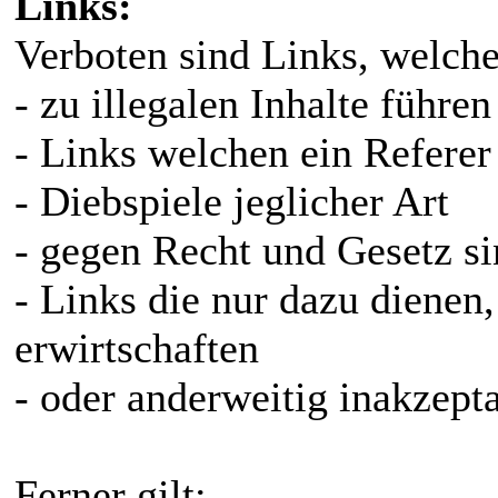
Links:
Verboten sind Links, welch
- zu illegalen Inhalte führen
- Links welchen ein Referer
- Diebspiele jeglicher Art
- gegen Recht und Gesetz s
- Links die nur dazu dienen,
erwirtschaften
- oder anderweitig inakzept
Ferner gilt: