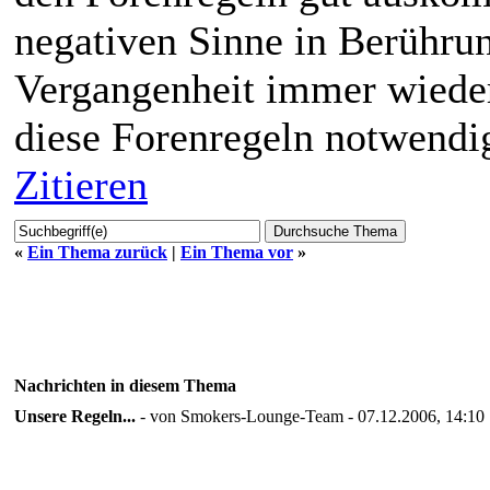
negativen Sinne in Berührun
Vergangenheit immer wiede
diese Forenregeln notwendi
Zitieren
«
Ein Thema zurück
|
Ein Thema vor
»
Nachrichten in diesem Thema
Unsere Regeln...
- von Smokers-Lounge-Team - 07.12.2006, 14:10