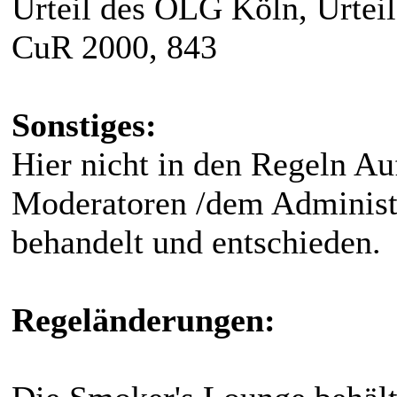
Urteil des OLG Köln, Urteil
CuR 2000, 843
Sonstiges:
Hier nicht in den Regeln Au
Moderatoren /dem Administr
behandelt und entschieden.
Regeländerungen: