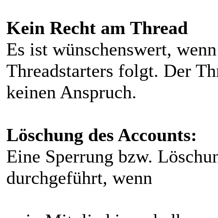
Kein Recht am Thread
Es ist wünschenswert, wen
Threadstarters folgt. Der Th
keinen Anspruch.
Löschung des Accounts:
Eine Sperrung bzw. Löschun
durchgeführt, wenn