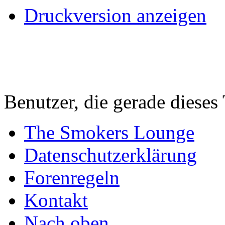
Druckversion anzeigen
Benutzer, die gerade diese
The Smokers Lounge
Datenschutzerklärung
Forenregeln
Kontakt
Nach oben