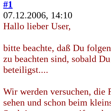
#1
07.12.2006, 14:10
Hallo lieber User,
bitte beachte, daß Du folge
zu beachten sind, sobald D
beteiligst....
Wir werden versuchen, die 
sehen und schon beim klein