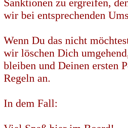
Sanktionen zu ergreifen, de
wir bei entsprechenden Ums
Wenn Du das nicht möchtest,
wir löschen Dich umgehend,
bleiben und Deinen ersten Po
Regeln an.
In dem Fall: