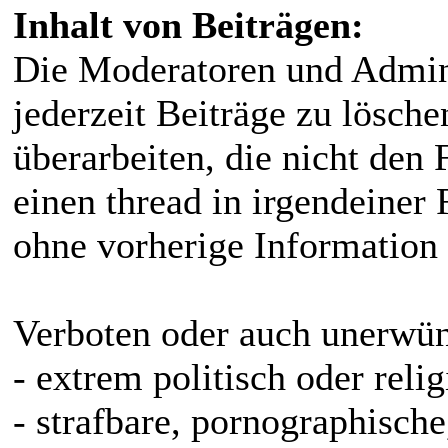
Inhalt von Beiträgen:
Die Moderatoren und Admins
jederzeit Beiträge zu lösche
überarbeiten, die nicht den
einen thread in irgendeiner
ohne vorherige Information 
Verboten oder auch unerwüns
- extrem politisch oder relig
- strafbare, pornographisch