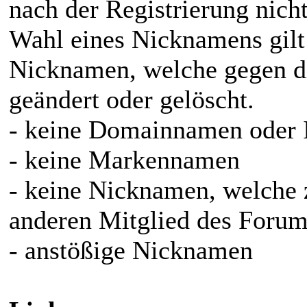
nach der Registrierung nich
Wahl eines Nicknamens gilt
Nicknamen, welche gegen d
geändert oder gelöscht.
- keine Domainnamen oder I
- keine Markennamen
- keine Nicknamen, welche
anderen Mitglied des Forum
- anstößige Nicknamen