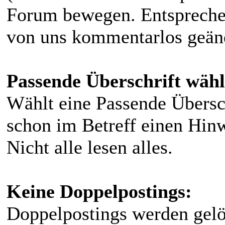
Forum bewegen. Entspreche
von uns kommentarlos geän
Passende Überschrift wähl
Wählt eine Passende Übersch
schon im Betreff einen Hinw
Nicht alle lesen alles.
Keine Doppelpostings:
Doppelpostings werden gel