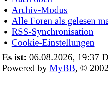
Archiv-Modus
Alle Foren als gelesen m
RSS-Synchronisation
Cookie-Einstellungen
Es ist:
06.08.2026, 19:37
D
Powered by
MyBB
, © 200