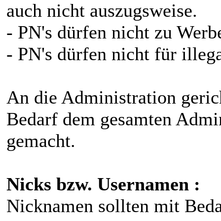
auch nicht auszugsweise.
- PN's dürfen nicht zu Wer
- PN's dürfen nicht für ill
An die Administration geri
Bedarf dem gesamten Admin
gemacht.
Nicks bzw. Usernamen :
Nicknamen sollten mit Bed