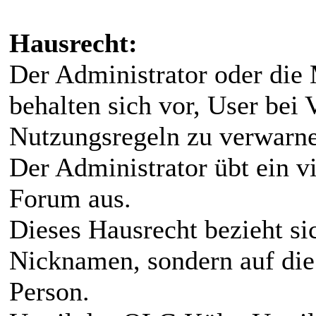
Hausrecht:
Der Administrator oder die 
behalten sich vor, User bei
Nutzungsregeln zu verwarnen
Der Administrator übt ein v
Forum aus.
Dieses Hausrecht bezieht sic
Nicknamen, sondern auf die 
Person.