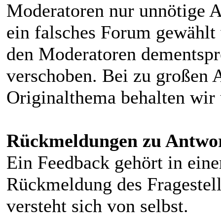
Moderatoren nur unnötige Ar
ein falsches Forum gewählt
den Moderatoren dementspre
verschoben. Bei zu großen
Originalthema behalten wir 
Rückmeldungen zu Antwor
Ein Feedback gehört in ein
Rückmeldung des Fragestelle
versteht sich von selbst.