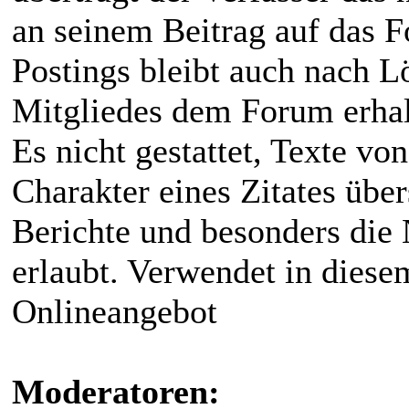
an seinem Beitrag auf das 
Postings bleibt auch nach L
Mitgliedes dem Forum erhal
Es nicht gestattet, Texte v
Charakter eines Zitates über
Berichte und besonders die 
erlaubt. Verwendet in diese
Onlineangebot
Moderatoren: