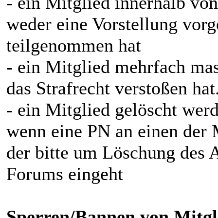
- ein Mitglied innerhalb v
weder eine Vorstellung vo
teilgenommen hat
- ein Mitglied mehrfach mas
das Strafrecht verstoßen hat
- ein Mitglied gelöscht werd
wenn eine PN an einen der 
der bitte um Löschung des 
Forums eingeht
Sperren/Bannen von Mitgl