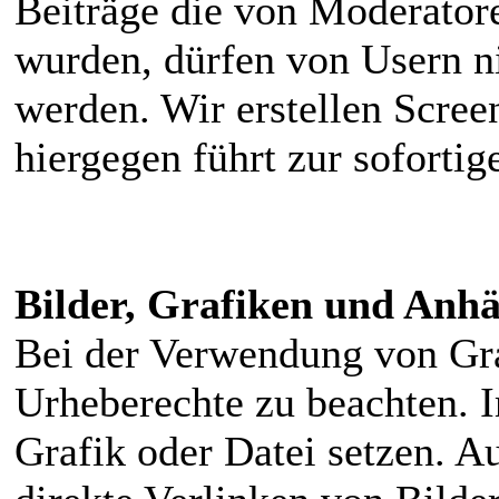
Beiträge die von Moderator
wurden, dürfen von Usern ni
werden. Wir erstellen Scree
hiergegen führt zur soforti
Bilder, Grafiken und Anhä
Bei der Verwendung von Gra
Urheberechte zu beachten. I
Grafik oder Datei setzen. Au