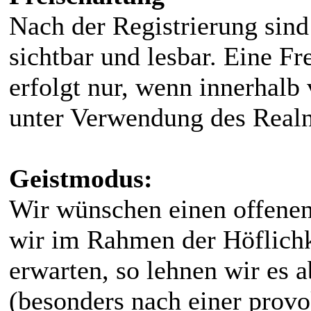
Nach der Registrierung sind
sichtbar und lesbar. Eine Fr
erfolgt nur, wenn innerhalb
unter Verwendung des Realn
Geistmodus:
Wir wünschen einen offene
wir im Rahmen der Höflichke
erwarten, so lehnen wir es 
(besonders nach einer prov