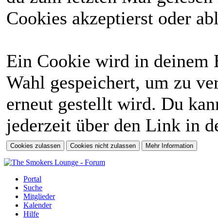
Cookies akzeptierst oder abl
Ein Cookie wird in deinem 
Wahl gespeichert, um zu ver
erneut gestellt wird. Du ka
jederzeit über den Link in d
Portal
Suche
Mitglieder
Kalender
Hilfe