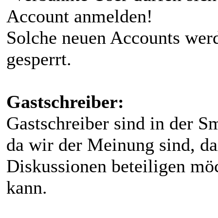
Account anmelden!
Solche neuen Accounts we
gesperrt.
Gastschreiber:
Gastschreiber sind in der S
da wir der Meinung sind, daß
Diskussionen beteiligen möc
kann.