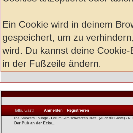
Ein Cookie wird in deinem Br
gespeichert, um zu verhindern,
wird. Du kannst deine Cookie-E
in der Fußzeile ändern.
Hallo, Gast!
Anmelden
Registrieren
The Smokers Lounge - Forum
›
Am schwarzen Brett...(Auch für Gäste)
›
Nur
Der Pub an der Ecke...