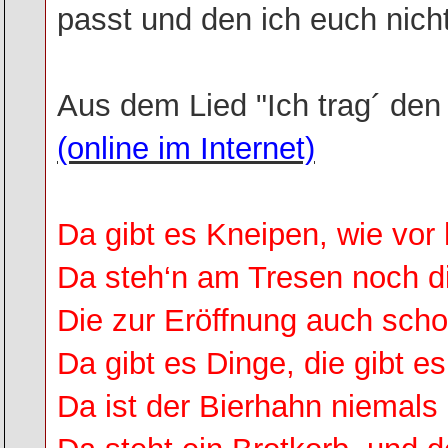
passt und den ich euch nicht
Aus dem Lied "Ich trag´ den
(online im Internet)
Da gibt es Kneipen, wie vor
Da steh‘n am Tresen noch 
Die zur Eröffnung auch scho
Da gibt es Dinge, die gibt e
Da ist der Bierhahn niemals