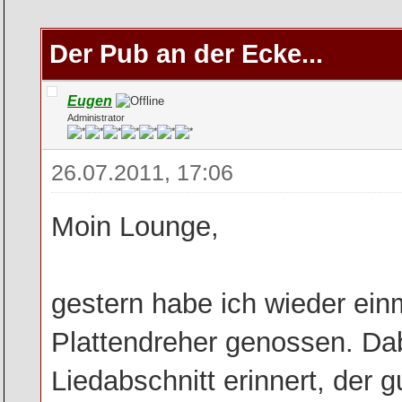
Der Pub an der Ecke...
Eugen
Administrator
26.07.2011, 17:06
Moin Lounge,
gestern habe ich wieder ei
Plattendreher genossen. Dab
Liedabschnitt erinnert, der 