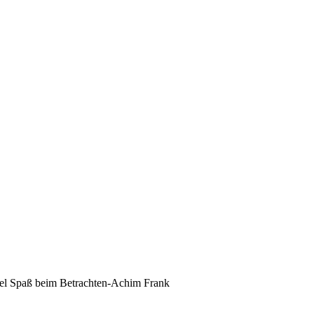
el Spaß beim Betrachten-Achim Frank