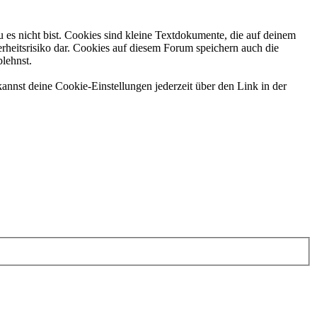
 es nicht bist. Cookies sind kleine Textdokumente, die auf deinem
rheitsrisiko dar. Cookies auf diesem Forum speichern auch die
blehnst.
annst deine Cookie-Einstellungen jederzeit über den Link in der