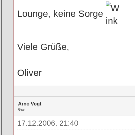
Lounge, keine Sorge
Viele Grüße,
Oliver
Arno Vogt
Gast
17.12.2006, 21:40