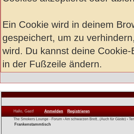
Ein Cookie wird in deinem Br
gespeichert, um zu verhindern,
wird. Du kannst deine Cookie-E
in der Fußzeile ändern.
Hallo, Gast!
Anmelden
Registrieren
The Smokers Lounge - Forum
›
Am schwarzen Brett...(Auch für Gäste)
›
Te
Frankenstammtisch