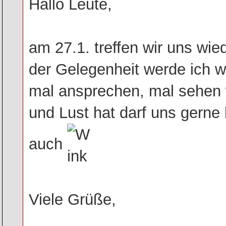
Hallo Leute,
am 27.1. treffen wir uns wie
der Gelegenheit werde ich 
mal ansprechen, mal sehen 
und Lust hat darf uns gerne 
auch
Viele Grüße,