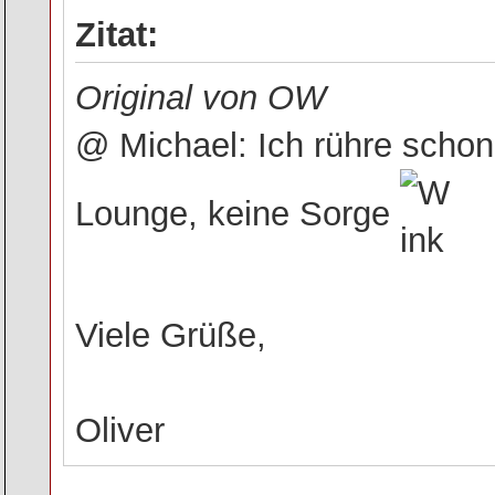
Zitat:
Original von OW
@ Michael: Ich rühre schon
Lounge, keine Sorge
Viele Grüße,
Oliver