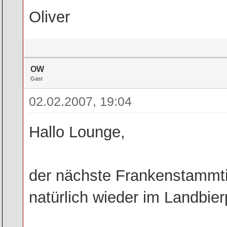
Oliver
OW
Gast
02.02.2007, 19:04
Hallo Lounge,
der nächste Frankenstammtis
natürlich wieder im Landbier