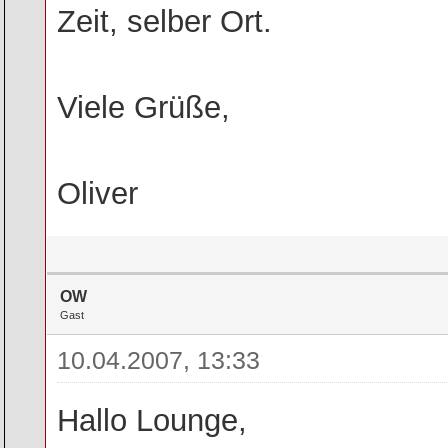
Zeit, selber Ort.
Viele Grüße,
Oliver
OW
Gast
10.04.2007, 13:33
Hallo Lounge,