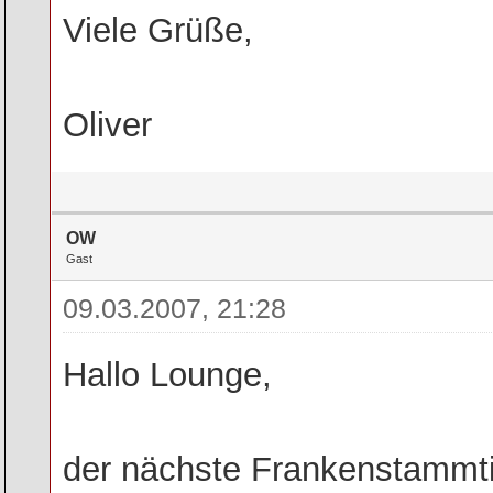
Viele Grüße,
Oliver
OW
Gast
09.03.2007, 21:28
Hallo Lounge,
der nächste Frankenstammtis