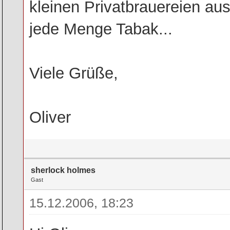
kleinen Privatbrauereien au
jede Menge Tabak...
Viele Grüße,
Oliver
sherlock holmes
Gast
15.12.2006, 18:23