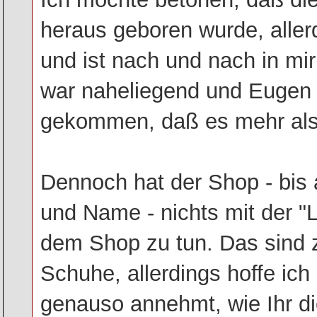
heraus geboren wurde, aller
und ist nach und nach in mir 
war naheliegend und Eugen 
gekommen, daß es mehr als 
Dennoch hat der Shop - bis 
und Name - nichts mit der "
dem Shop zu tun. Das sind z
Schuhe, allerdings hoffe ic
genauso annehmt, wie Ihr 