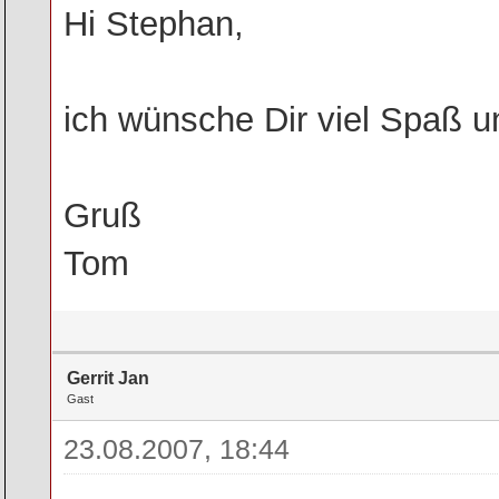
Hi Stephan,
ich wünsche Dir viel Spaß u
Gruß
Tom
Gerrit Jan
Gast
23.08.2007, 18:44