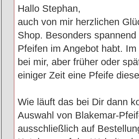
Hallo Stephan,
auch von mir herzlichen Gl
Shop. Besonders spannend f
Pfeifen im Angebot habt. Im 
bei mir, aber früher oder sp
einiger Zeit eine Pfeife dies
Wie läuft das bei Dir dann k
Auswahl von Blakemar-Pfeif
ausschließlich auf Bestellun