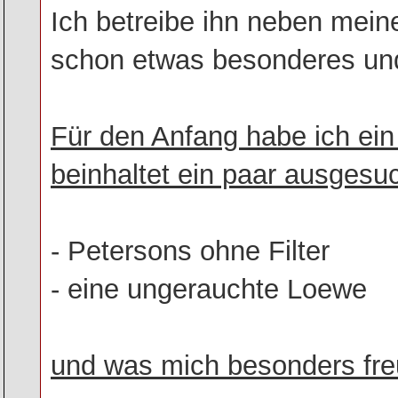
Ich betreibe ihn neben mein
schon etwas besonderes und 
Für den Anfang habe ich ein
beinhaltet ein paar ausgesu
- Petersons ohne Filter
- eine ungerauchte Loewe
und was mich besonders fre