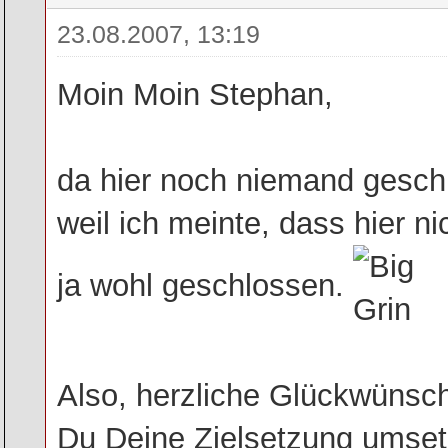
23.08.2007, 13:19
Moin Moin Stephan,
da hier noch niemand geschr
weil ich meinte, dass hier ni
ja wohl geschlossen.
Also, herzliche Glückwünsche
Du Deine Zielsetzung umset