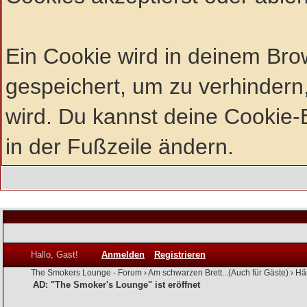
Ein Cookie wird in deinem Br
gespeichert, um zu verhindern,
wird. Du kannst deine Cookie-E
in der Fußzeile ändern.
Hallo, Gast!
Anmelden
Registrieren
The Smokers Lounge - Forum
›
Am schwarzen Brett...(Auch für Gäste)
›
Hä
AD: "The Smoker's Lounge" ist eröffnet