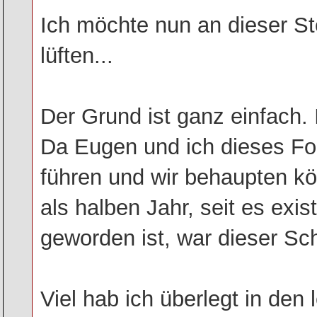
Ich möchte nun an dieser St
lüften...
Der Grund ist ganz einfach.
Da Eugen und ich dieses Fo
führen und wir behaupten k
als halben Jahr, seit es exis
geworden ist, war dieser Schr
Viel hab ich überlegt in den