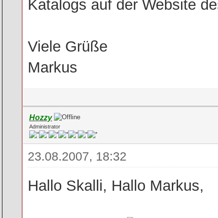
Katalogs auf der Website de
Viele Grüße
Markus
Hozzy
Administrator
23.08.2007, 18:32
Hallo Skalli, Hallo Markus,