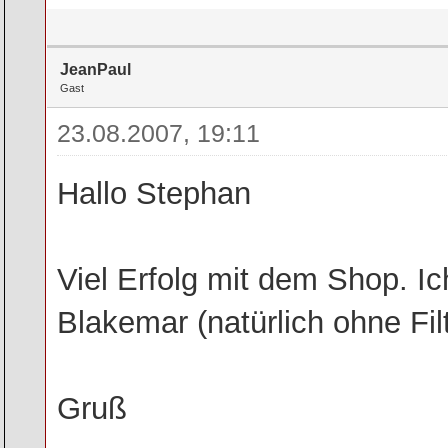
JeanPaul
Gast
23.08.2007, 19:11
Hallo Stephan
Viel Erfolg mit dem Shop. I
Blakemar (natürlich ohne Fil
Gruß