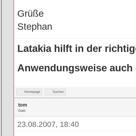
Grüße
Stephan
Latakia hilft in der rich
Anwendungsweise auch g
Homepage
Suchen
tom
Gast
23.08.2007, 18:40