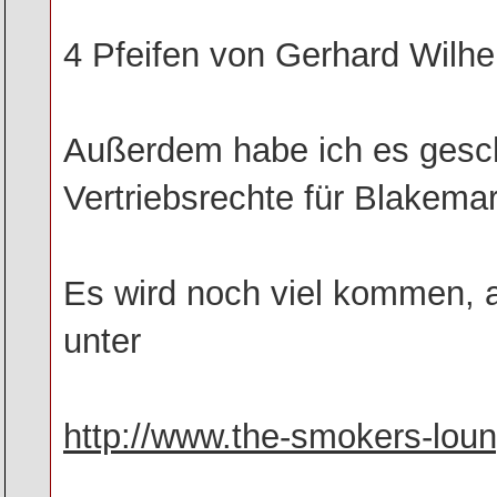
4 Pfeifen von Gerhard Wilhe
Außerdem habe ich es gescha
Vertriebsrechte für Blakem
Es wird noch viel kommen, a
unter
http://www.the-smokers-lou