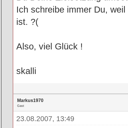
Ich schreibe immer Du, weil 
ist. ?(
Also, viel Glück !
skalli
Markus1970
Gast
23.08.2007, 13:49