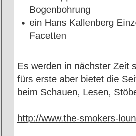
Bogenbohrung
ein Hans Kallenberg Einz
Facetten
Es werden in nächster Zeit s
fürs erste aber bietet die Se
beim Schauen, Lesen, Stöbe
http://www.the-smokers-lou