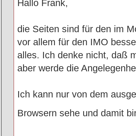
Hallo Frank,
die Seiten sind für den im 
vor allem für den IMO besser
alles. Ich denke nicht, daß
aber werde die Angelegenhe
Ich kann nur von dem ausge
Browsern sehe und damit bin