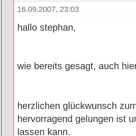
16.09.2007, 23:03
hallo stephan,
wie bereits gesagt, auch hie
herzlichen glückwunsch zum
hervorragend gelungen ist u
lassen kann.