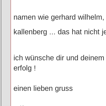
namen wie gerhard wilhelm,
kallenberg ... das hat nicht j
ich wünsche dir und deinem 
erfolg !
einen lieben gruss