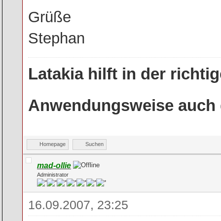
Grüße
Stephan
Latakia hilft in der rich
Anwendungsweise auch g
Homepage
Suchen
mad-ollie
Administrator
16.09.2007, 23:25