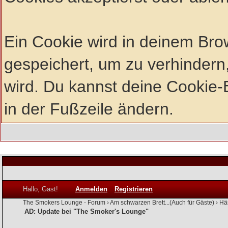
Ein Cookie wird in deinem Br
gespeichert, um zu verhindern,
wird. Du kannst deine Cookie-E
in der Fußzeile ändern.
Hallo, Gast!
Anmelden
Registrieren
The Smokers Lounge - Forum
›
Am schwarzen Brett...(Auch für Gäste)
›
Hä
AD: Update bei "The Smoker's Lounge"