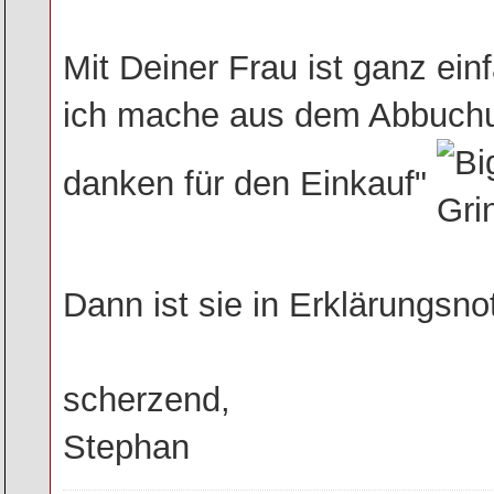
Mit Deiner Frau ist ganz ein
ich mache aus dem Abbuchu
danken für den Einkauf"
Dann ist sie in Erklärungsno
scherzend,
Stephan