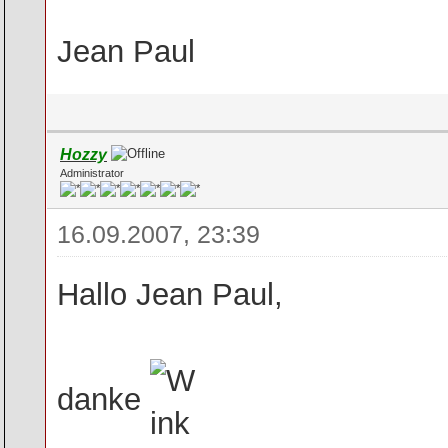
Jean Paul
Hozzy
Administrator
16.09.2007, 23:39
Hallo Jean Paul,
danke