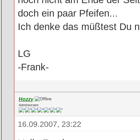
doch ein paar Pfeifen...
Ich denke das müßtest Du n
LG
-Frank-
Hozzy
Administrator
16.09.2007, 23:22