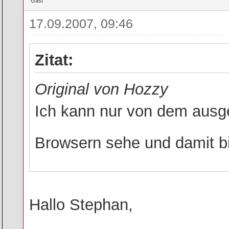
Gast
17.09.2007, 09:46
Zitat:
Original von Hozzy
Ich kann nur von dem ausg
Browsern sehe und damit bi
Hallo Stephan,