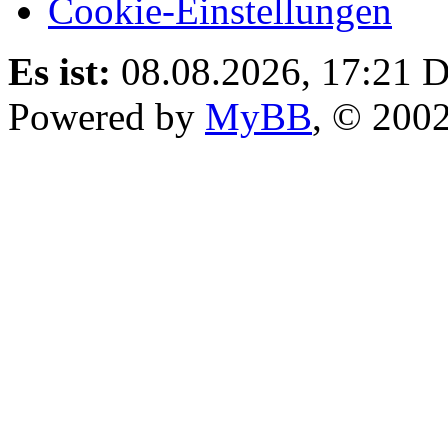
Cookie-Einstellungen
Es ist:
08.08.2026, 17:21
D
Powered by
MyBB
, © 200