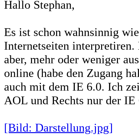
Hallo Stephan,
Es ist schon wahnsinnig wie
Internetseiten interpretiren
aber, mehr oder weniger au
online (habe den Zugang hal
auch mit dem IE 6.0. Ich ze
AOL und Rechts nur der IE 
[Bild: Darstellung.jpg]