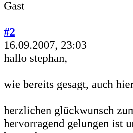
Gast
#2
16.09.2007, 23:03
hallo stephan,
wie bereits gesagt, auch hi
herzlichen glückwunsch zum
hervorragend gelungen ist u