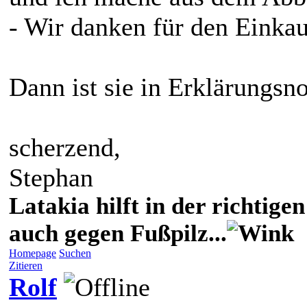
- Wir danken für den Einka
Dann ist sie in Erklärungsno
scherzend,
Stephan
Latakia hilft in der richti
auch gegen Fußpilz...
Homepage
Suchen
Zitieren
Rolf