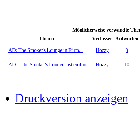
Möglicherweise verwandte Them
Thema
Verfasser
Antworten
AD: The Smoker's Lounge in Fürth...
Hozzy
3
AD: "The Smoker's Lounge" ist eröffnet
Hozzy
10
Druckversion anzeigen