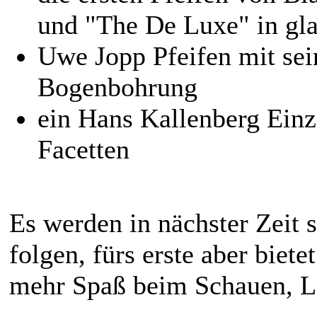
und "The De Luxe" in gla
Uwe Jopp Pfeifen mit se
Bogenbohrung
ein Hans Kallenberg Einz
Facetten
Es werden in nächster Zeit 
folgen, fürs erste aber bietet
mehr Spaß beim Schauen, Le