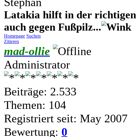
Stephan
Latakia hilft in der richti
auch gegen Fußpilz...
Homepage
Suchen
Zitieren
mad-ollie
Administrator
Beiträge: 2.533
Themen: 104
Registriert seit: May 2007
Bewertung:
0