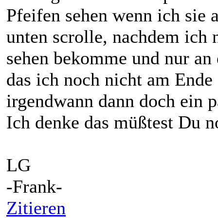
Pfeifen sehen wenn ich sie 
unten scrolle, nachdem ich n
sehen bekomme und nur an 
das ich noch nicht am Ende 
irgendwann dann doch ein pa
Ich denke das müßtest Du n
LG
-Frank-
Zitieren