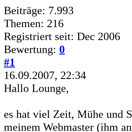
Beiträge: 7.993
Themen: 216
Registriert seit: Dec 2006
Bewertung:
0
#1
16.09.2007, 22:34
Hallo Lounge,
es hat viel Zeit, Mühe und S
meinem Webmaster (ihm an di