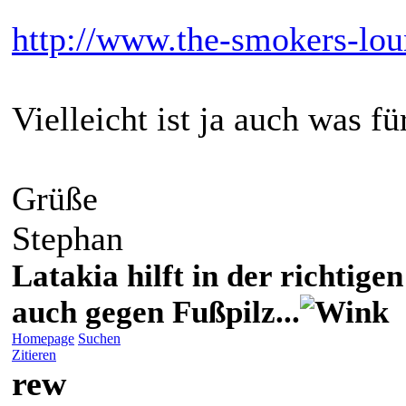
http://www.the-smokers-lou
Vielleicht ist ja auch was f
Grüße
Stephan
Latakia hilft in der richti
auch gegen Fußpilz...
Homepage
Suchen
Zitieren
rew