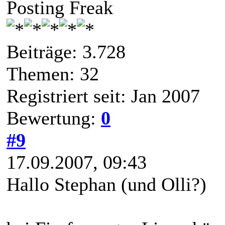
Posting Freak
Beiträge: 3.728
Themen: 32
Registriert seit: Jan 2007
Bewertung:
0
#9
17.09.2007, 09:43
Hallo Stephan (und Olli?)