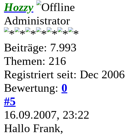
Hozzy
Administrator
Beiträge: 7.993
Themen: 216
Registriert seit: Dec 2006
Bewertung:
0
#5
16.09.2007, 23:22
Hallo Frank,