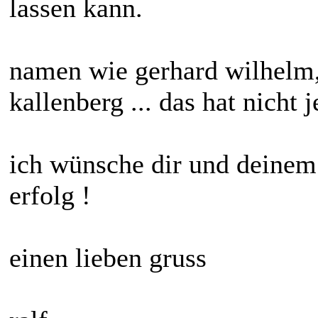
lassen kann.
namen wie gerhard wilhelm,
kallenberg ... das hat nicht 
ich wünsche dir und deinem 
erfolg !
einen lieben gruss