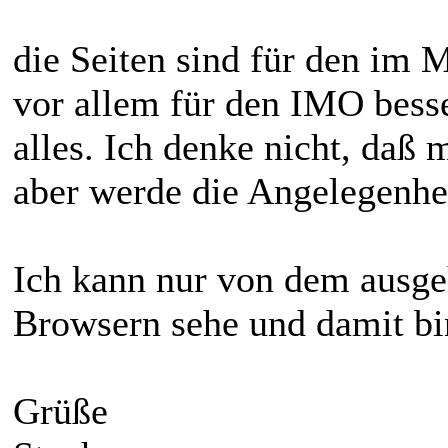
die Seiten sind für den im
vor allem für den IMO besse
alles. Ich denke nicht, daß
aber werde die Angelegenhe
Ich kann nur von dem ausge
Browsern sehe und damit bi
Grüße