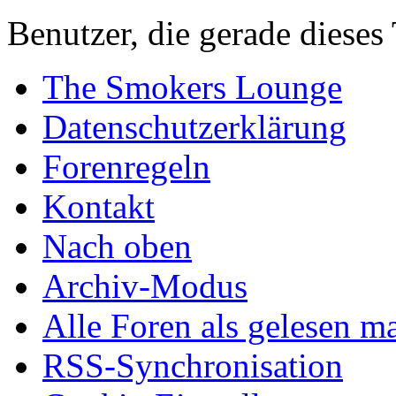
Benutzer, die gerade diese
The Smokers Lounge
Datenschutzerklärung
Forenregeln
Kontakt
Nach oben
Archiv-Modus
Alle Foren als gelesen m
RSS-Synchronisation