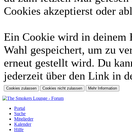
Cookies akzeptierst oder abl
Ein Cookie wird in deinem 
Wahl gespeichert, um zu ver
erneut gestellt wird. Du ka
jederzeit über den Link in d
Portal
Suche
Mitglieder
Kalender
Hilfe