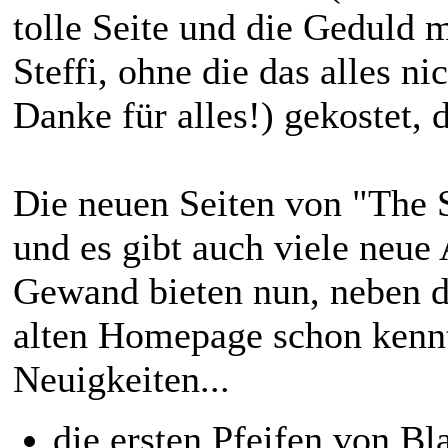
tolle Seite und die Geduld 
Steffi, ohne die das alles 
Danke für alles!) gekostet, 
Die neuen Seiten von "The 
und es gibt auch viele neue
Gewand bieten nun, neben d
alten Homepage schon kennt
Neuigkeiten...
die ersten Pfeifen von Bl