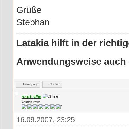
Grüße
Stephan
Latakia hilft in der rich
Anwendungsweise auch g
Homepage
Suchen
mad-ollie
Administrator
16.09.2007, 23:25