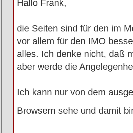
Hallo Frank,
die Seiten sind für den im 
vor allem für den IMO besser
alles. Ich denke nicht, daß
aber werde die Angelegenhe
Ich kann nur von dem ausge
Browsern sehe und damit bin