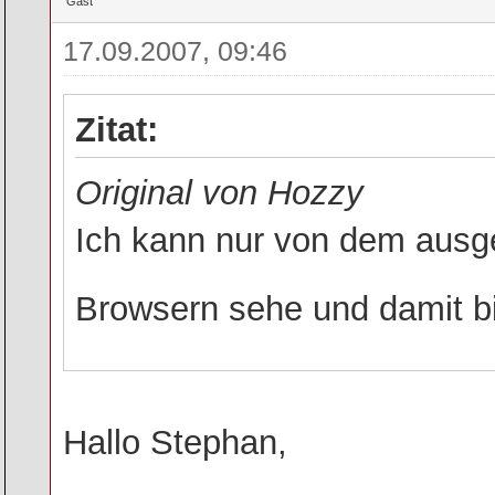
Gast
17.09.2007, 09:46
Zitat:
Original von Hozzy
Ich kann nur von dem ausg
Browsern sehe und damit bi
Hallo Stephan,