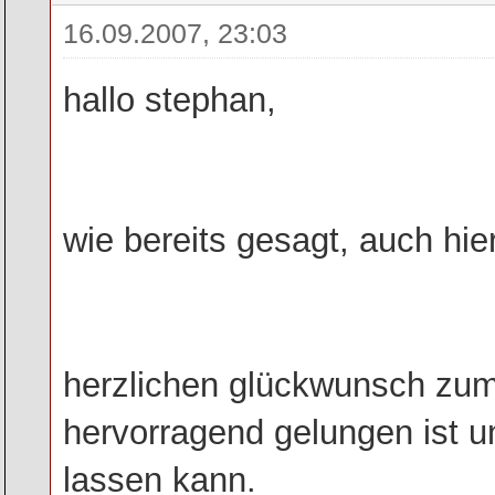
16.09.2007, 23:03
hallo stephan,
wie bereits gesagt, auch hie
herzlichen glückwunsch zum
hervorragend gelungen ist u
lassen kann.