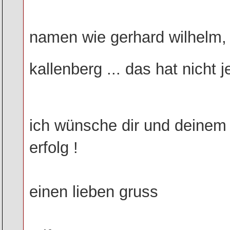
namen wie gerhard wilhelm,
kallenberg ... das hat nicht j
ich wünsche dir und deinem 
erfolg !
einen lieben gruss