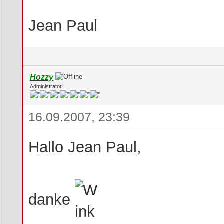
Jean Paul
Hozzy
Administrator
16.09.2007, 23:39
Hallo Jean Paul,
danke