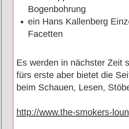
Bogenbohrung
ein Hans Kallenberg Einz
Facetten
Es werden in nächster Zeit s
fürs erste aber bietet die Se
beim Schauen, Lesen, Stöbe
http://www.the-smokers-lou