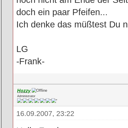
doch ein paar Pfeifen...
Ich denke das müßtest Du n
LG
-Frank-
Hozzy
Administrator
16.09.2007, 23:22