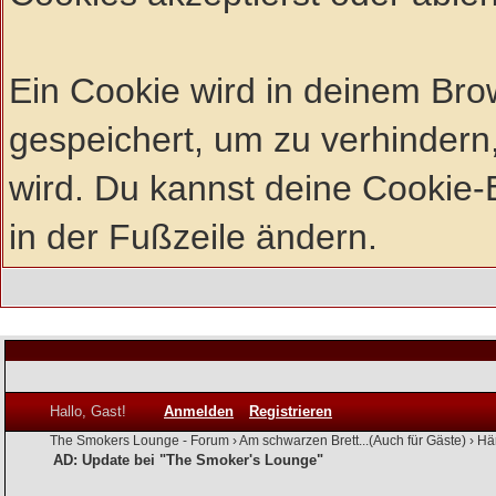
Ein Cookie wird in deinem Br
gespeichert, um zu verhindern,
wird. Du kannst deine Cookie-E
in der Fußzeile ändern.
Hallo, Gast!
Anmelden
Registrieren
The Smokers Lounge - Forum
›
Am schwarzen Brett...(Auch für Gäste)
›
Hä
AD: Update bei "The Smoker's Lounge"