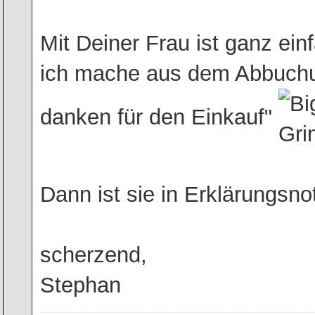
Mit Deiner Frau ist ganz ein
ich mache aus dem Abbuchu
danken für den Einkauf"
Dann ist sie in Erklärungsno
scherzend,
Stephan