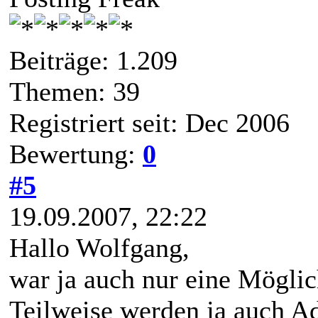
Beiträge: 1.209
Themen: 39
Registriert seit: Dec 2006
Bewertung:
0
#5
19.09.2007, 22:22
Hallo Wolfgang,
war ja auch nur eine Mögli
Teilweise werden ja auch A