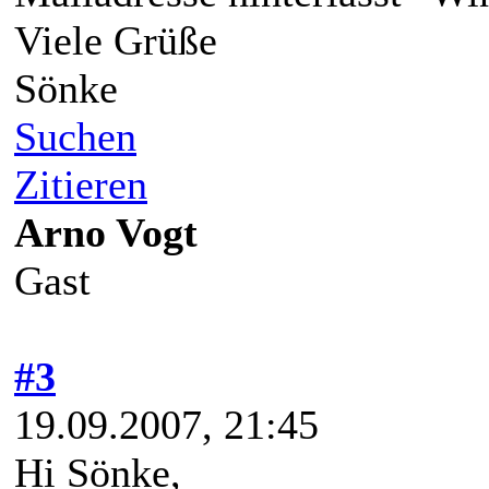
Viele Grüße
Sönke
Suchen
Zitieren
Arno Vogt
Gast
#3
19.09.2007, 21:45
Hi Sönke,