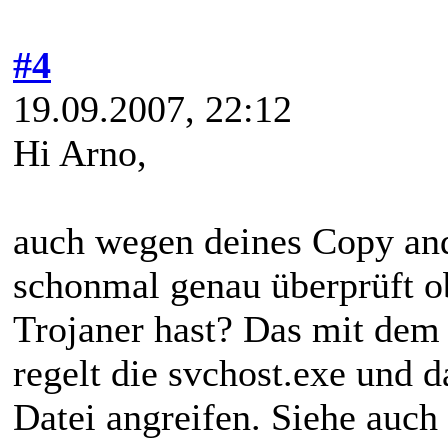
#4
19.09.2007, 22:12
Hi Arno,
auch wegen deines Copy an
schonmal genau überprüft o
Trojaner hast? Das mit dem
regelt die svchost.exe und d
Datei angreifen. Siehe auch 