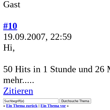
Gast
#10
19.09.2007, 22:59
Hi,
50 Hits in 1 Stunde und 26 M
mehr.....
Zitieren
«
Ein Thema zurück
|
Ein Thema vor
»