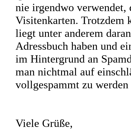
nie irgendwo verwendet, d
Visitenkarten. Trotzdem
liegt unter anderem dara
Adressbuch haben und ei
im Hintergrund an Spamdi
man nichtmal auf einschl
vollgespammt zu werden 
Viele Grüße,