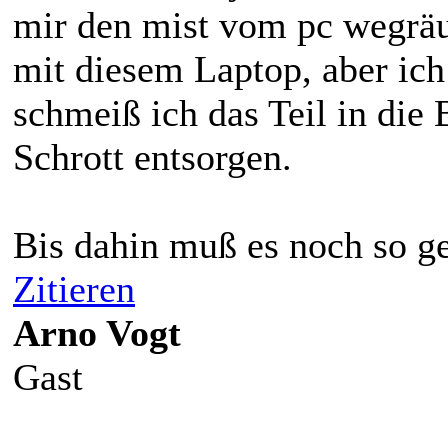
mir den mist vom pc wegräu
mit diesem Laptop, aber ich
schmeiß ich das Teil in die 
Schrott entsorgen.
Bis dahin muß es noch so ge
Zitieren
Arno Vogt
Gast