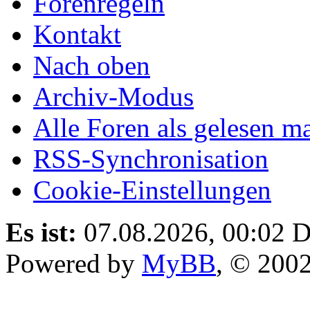
Forenregeln
Kontakt
Nach oben
Archiv-Modus
Alle Foren als gelesen m
RSS-Synchronisation
Cookie-Einstellungen
Es ist:
07.08.2026, 00:02
D
Powered by
MyBB
, © 200