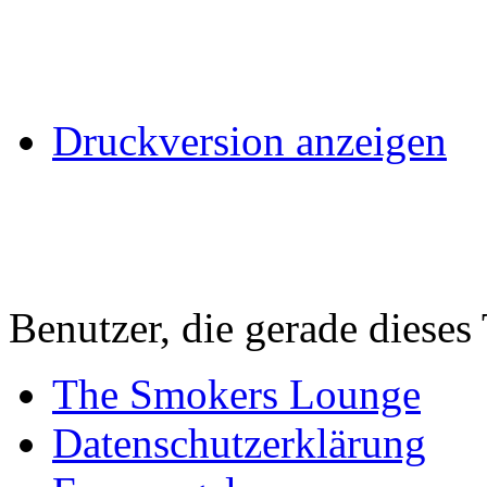
Druckversion anzeigen
Benutzer, die gerade diese
The Smokers Lounge
Datenschutzerklärung