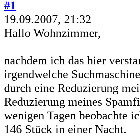
#1
19.09.2007, 21:32
Hallo Wohnzimmer,
nachdem ich das hier versta
irgendwelche Suchmaschinen 
durch eine Reduzierung mei
Reduzierung meines Spamfilt
wenigen Tagen beobachte ich
146 Stück in einer Nacht.