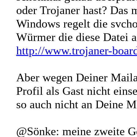
oder Trojaner hast? Das 
Windows regelt die svchos
Würmer die diese Datei an
http://www.trojaner-boar
Aber wegen Deiner Maila
Profil als Gast nicht ei
so auch nicht an Deine M
@Sönke: meine zweite Ge