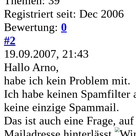
Themen: 39
Registriert seit: Dec 2006
Bewertung:
0
#2
19.09.2007, 21:43
Hallo Arno,
habe ich kein Problem mit.
Ich habe keinen Spamfilter
keine einzige Spammail.
Das ist auch eine Frage, au
Mailadresse hinterlässt