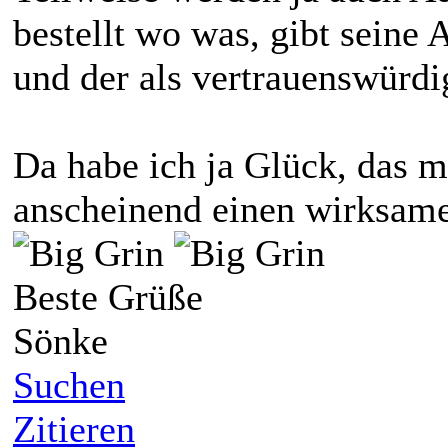
bestellt wo was, gibt seine 
und der als vertrauenswürdig
Da habe ich ja Glück, das 
anscheinend einen wirksame
Beste Grüße
Sönke
Suchen
Zitieren