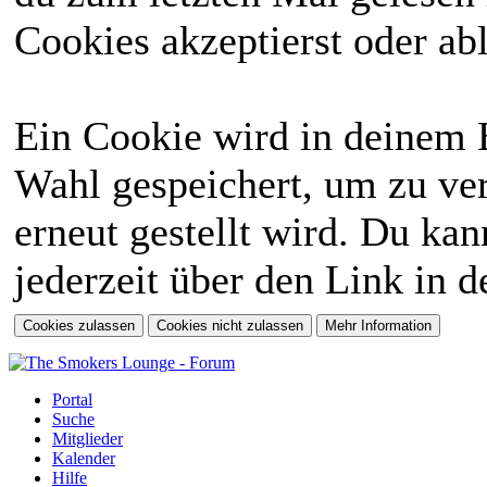
Cookies akzeptierst oder abl
Ein Cookie wird in deinem 
Wahl gespeichert, um zu ver
erneut gestellt wird. Du ka
jederzeit über den Link in d
Portal
Suche
Mitglieder
Kalender
Hilfe