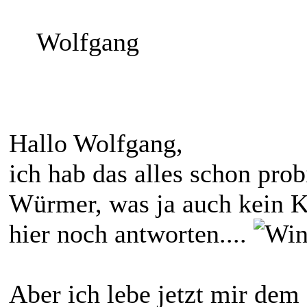
Wolfgang
Hallo Wolfgang,
ich hab das alles schon pro
Würmer, was ja auch kein Ko
hier noch antworten....
Aber ich lebe jetzt mir dem 