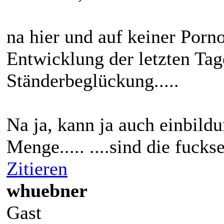
na hier und auf keiner Porno
Entwicklung der letzten Tag
Ständerbeglückung.....
Na ja, kann ja auch einbildun
Menge..... ....sind die fucks
Zitieren
whuebner
Gast