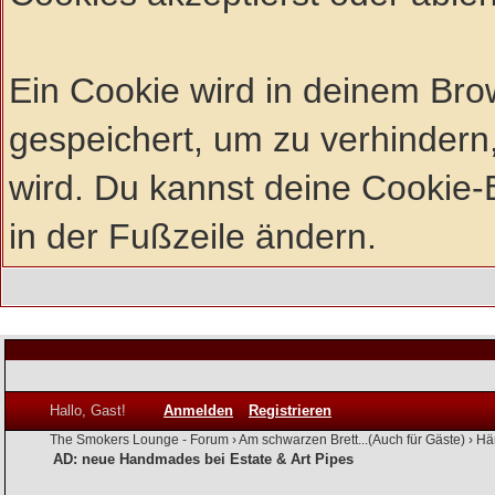
Ein Cookie wird in deinem Br
gespeichert, um zu verhindern,
wird. Du kannst deine Cookie-E
in der Fußzeile ändern.
Hallo, Gast!
Anmelden
Registrieren
The Smokers Lounge - Forum
›
Am schwarzen Brett...(Auch für Gäste)
›
Hä
AD: neue Handmades bei Estate & Art Pipes