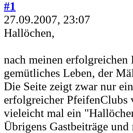
#1
27.09.2007, 23:07
Hallöchen,
nach meinen erfolgreichen 
gemütliches Leben, der Mä
Die Seite zeigt zwar nur ei
erfolgreicher PfeifenClubs
vieleicht mal ein "Hallöche
Übrigens Gastbeiträge und 