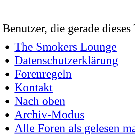
Benutzer, die gerade diese
The Smokers Lounge
Datenschutzerklärung
Forenregeln
Kontakt
Nach oben
Archiv-Modus
Alle Foren als gelesen m