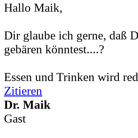
Hallo Maik,
Dir glaube ich gerne, daß 
gebären könntest....?
Essen und Trinken wird red
Zitieren
Dr. Maik
Gast