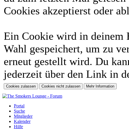
Cookies akzeptierst oder abl
Ein Cookie wird in deinem 
Wahl gespeichert, um zu ver
erneut gestellt wird. Du ka
jederzeit über den Link in d
Portal
Suche
Mitglieder
Kalender
Hilfe