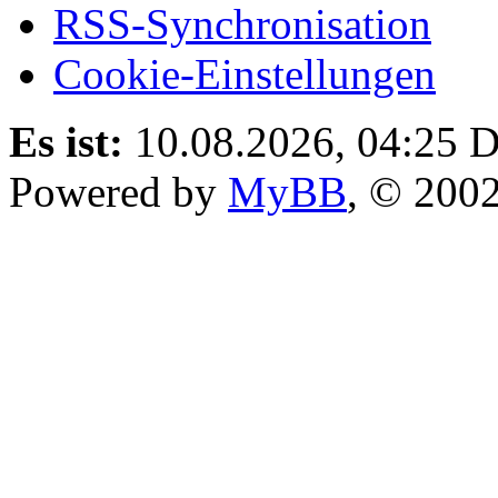
RSS-Synchronisation
Cookie-Einstellungen
Es ist:
10.08.2026, 04:25
D
Powered by
MyBB
, © 200