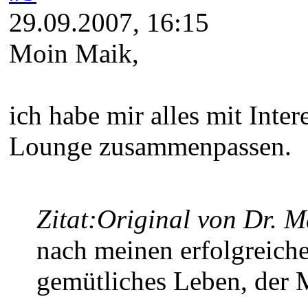
29.09.2007, 16:15
Moin Maik,
ich habe mir alles mit Inte
Lounge zusammenpassen.
Zitat:
Original von Dr. M
nach meinen erfolgreiche
gemütliches Leben, der 