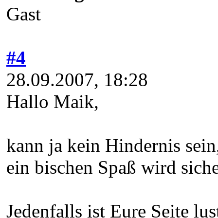
Gast
#4
28.09.2007, 18:28
Hallo Maik,
kann ja kein Hindernis sein
ein bischen Spaß wird sich
Jedenfalls ist Eure Seite lu