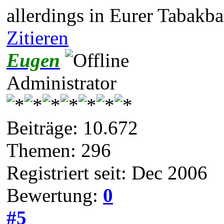
allerdings in Eurer Tabakb
Zitieren
Eugen
Administrator
Beiträge: 10.672
Themen: 296
Registriert seit: Dec 2006
Bewertung:
0
#5