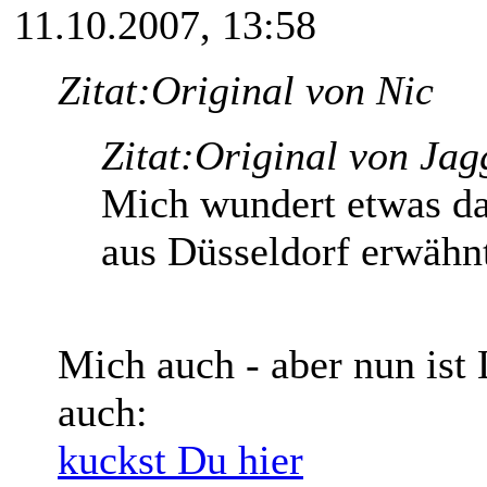
11.10.2007, 13:58
Zitat:
Original von Nic
Zitat:
Original von Jag
Mich wundert etwas da
aus Düsseldorf erwähnt
Mich auch - aber nun ist
auch:
kuckst Du hier