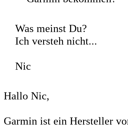
Was meinst Du?
Ich versteh nicht...
Nic
Hallo Nic,
Garmin ist ein Hersteller v