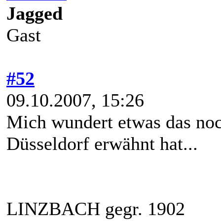
Jagged
Gast
#52
09.10.2007, 15:26
Mich wundert etwas das noc
Düsseldorf erwähnt hat...
LINZBACH gegr. 1902