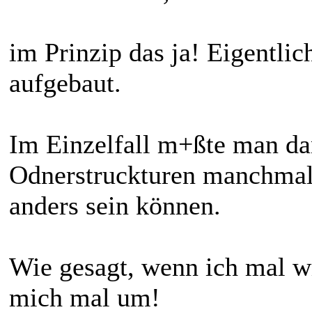
im Prinzip das ja! Eigentlich
aufgebaut.
Im Einzelfall m+ßte man da
Odnerstruckturen manchmal 
anders sein können.
Wie gesagt, wenn ich mal w
mich mal um!