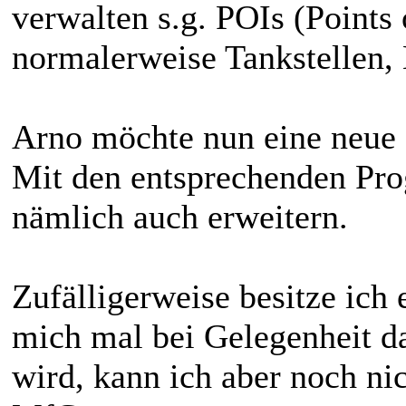
verwalten s.g. POIs (Points o
normalerweise Tankstellen,
Arno möchte nun eine neue
Mit den entsprechenden Pr
nämlich auch erweitern.
Zufälligerweise besitze ich 
mich mal bei Gelegenheit 
wird, kann ich aber noch ni