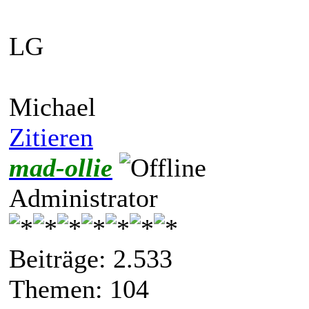
LG
Michael
Zitieren
mad-ollie
Administrator
Beiträge: 2.533
Themen: 104