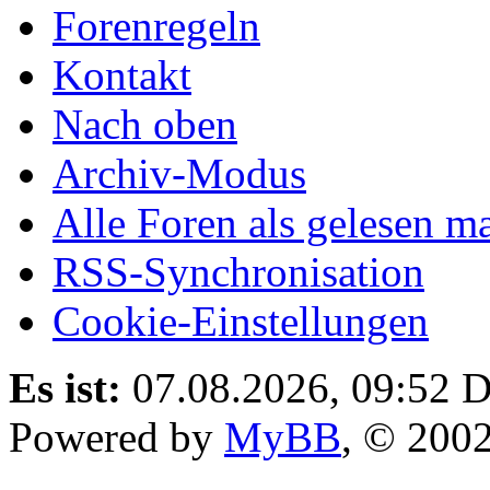
Forenregeln
Kontakt
Nach oben
Archiv-Modus
Alle Foren als gelesen m
RSS-Synchronisation
Cookie-Einstellungen
Es ist:
07.08.2026, 09:52
D
Powered by
MyBB
, © 200