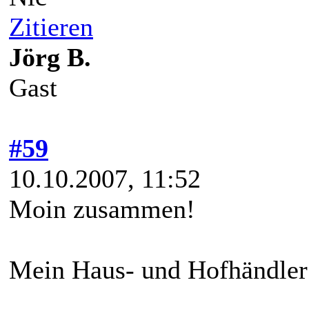
Zitieren
Jörg B.
Gast
#59
10.10.2007, 11:52
Moin zusammen!
Mein Haus- und Hofhändler