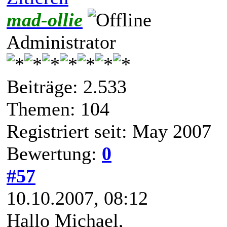
mad-ollie
Administrator
Beiträge: 2.533
Themen: 104
Registriert seit: May 2007
Bewertung:
0
#57
10.10.2007, 08:12
Hallo Michael,