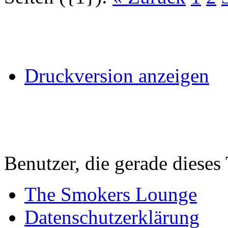
Druckversion anzeigen
Benutzer, die gerade diese
The Smokers Lounge
Datenschutzerklärung