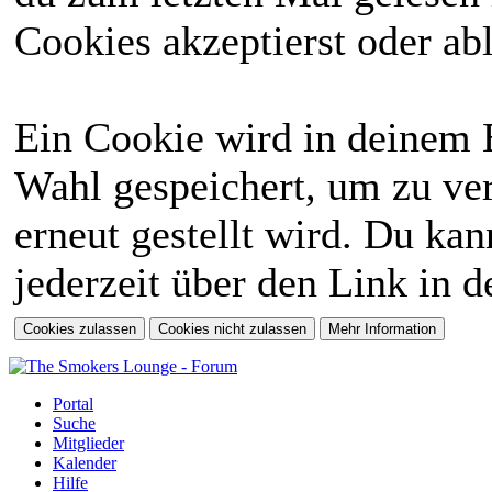
Cookies akzeptierst oder abl
Ein Cookie wird in deinem 
Wahl gespeichert, um zu ver
erneut gestellt wird. Du ka
jederzeit über den Link in d
Portal
Suche
Mitglieder
Kalender
Hilfe