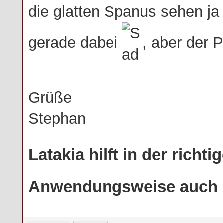
die glatten Spanus sehen ja w
gerade dabei
, aber der P
Grüße
Stephan
Latakia hilft in der rich
Anwendungsweise auch g