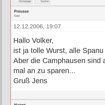
Homepage
Suchen
Preusse
Gast
12.12.2006, 19:07
Hallo Volker,
ist ja tolle Wurst, alle Spanu 
Aber die Camphausen sind a
mal an zu sparen...
Gruß Jens
Hagen