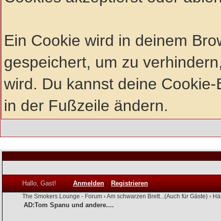
Ein Cookie wird in deinem Br
gespeichert, um zu verhindern,
wird. Du kannst deine Cookie-E
in der Fußzeile ändern.
Hallo, Gast!
Anmelden
Registrieren
The Smokers Lounge - Forum
›
Am schwarzen Brett...(Auch für Gäste)
›
Hä
AD:Tom Spanu und andere....