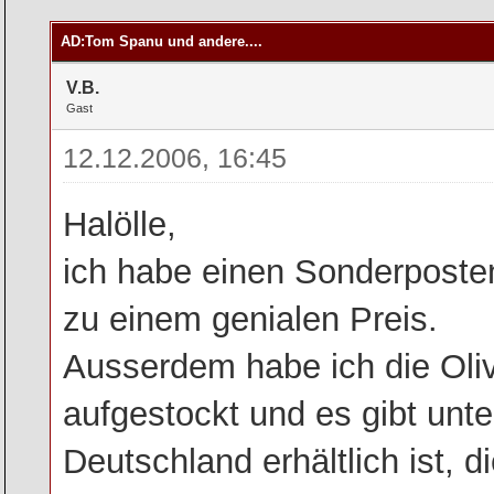
rchschnitt
AD:Tom Spanu und andere....
V.B.
Gast
12.12.2006, 16:45
Halölle,
ich habe einen Sonderpost
zu einem genialen Preis.
Ausserdem habe ich die Oli
aufgestockt und es gibt unte
Deutschland erhältlich ist, di