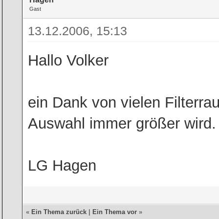
Gast
13.12.2006, 15:13
Hallo Volker
ein Dank von vielen Filterra
Auswahl immer größer wird.
LG Hagen
«
Ein Thema zurück
|
Ein Thema vor
»