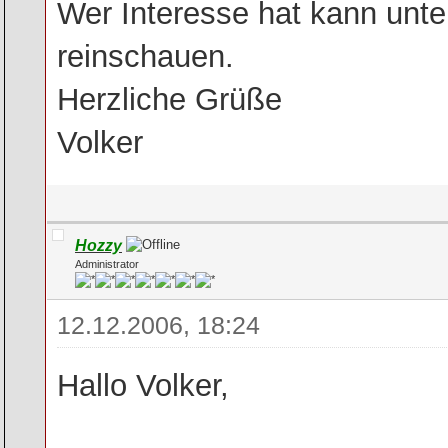
Wer Interesse hat kann unt
reinschauen.
Herzliche Grüße
Volker
Hozzy
Administrator
12.12.2006, 18:24
Hallo Volker,