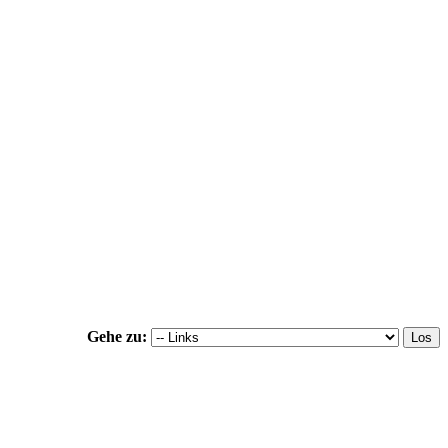
Gehe zu: