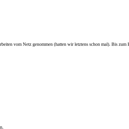
rbeiten vom Netz genommen (hatten wir letztens schon mal). Bis zum 
n.