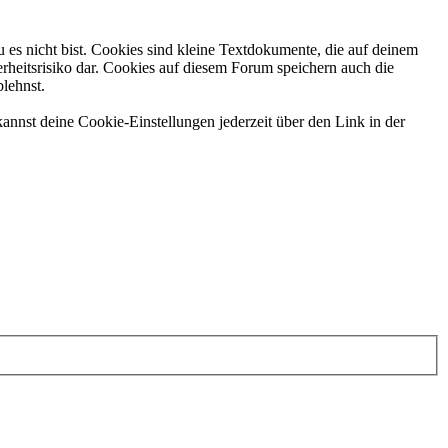
 es nicht bist. Cookies sind kleine Textdokumente, die auf deinem
rheitsrisiko dar. Cookies auf diesem Forum speichern auch die
blehnst.
annst deine Cookie-Einstellungen jederzeit über den Link in der