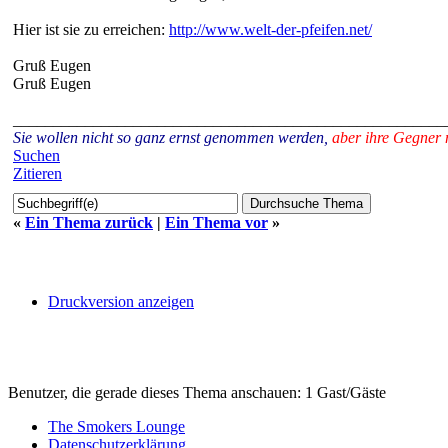
Hier ist sie zu erreichen:
http://www.welt-der-pfeifen.net/
Gruß Eugen
Gruß Eugen
______________________________________________________
Sie wollen nicht so ganz ernst genommen werden,
aber ihre Gegner 
Suchen
Zitieren
«
Ein Thema zurück
|
Ein Thema vor
»
Druckversion anzeigen
Benutzer, die gerade dieses Thema anschauen: 1 Gast/Gäste
The Smokers Lounge
Datenschutzerklärung