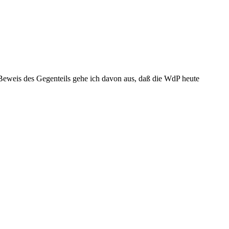
Beweis des Gegenteils gehe ich davon aus, daß die WdP heute