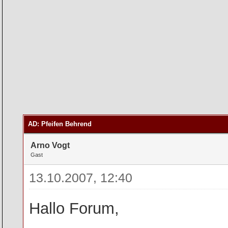
AD: Pfeifen Behrend
Arno Vogt
Gast
13.10.2007, 12:40
Hallo Forum,