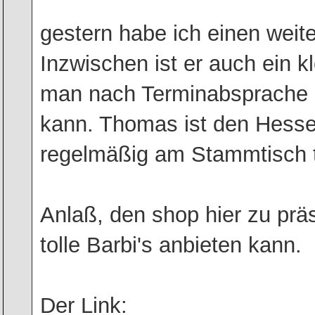
gestern habe ich einen weit
Inzwischen ist er auch ein 
man nach Terminabsprache p
kann. Thomas ist den Hessen
regelmäßig am Stammtisch t
Anlaß, den shop hier zu präs
tolle Barbi's anbieten kann.
Der Link: