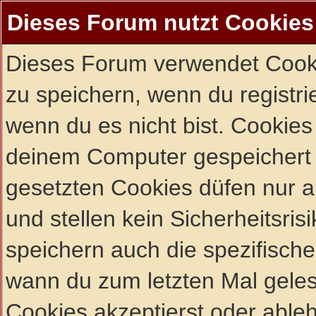
Dieses Forum nutzt Cookies
Dieses Forum verwendet Cooki
zu speichern, wenn du registrie
wenn du es nicht bist. Cookies
deinem Computer gespeichert 
gesetzten Cookies düfen nur 
und stellen kein Sicherheitsri
speichern auch die spezifisch
wann du zum letzten Mal gelese
Cookies akzeptierst oder ableh