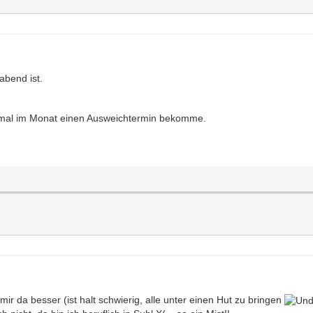
abend ist.
in mal im Monat einen Ausweichtermin bekomme.
mir da besser (ist halt schwierig, alle unter einen Hut zu bringen