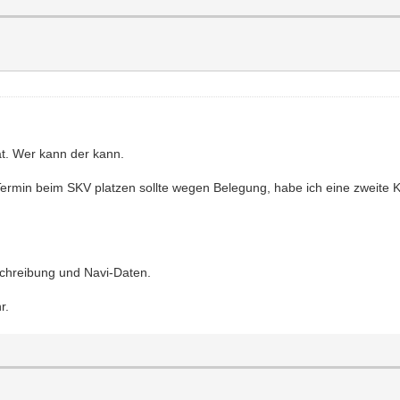
t. Wer kann der kann.
Termin beim SKV platzen sollte wegen Belegung, habe ich eine zweite 
chreibung und Navi-Daten.
r.