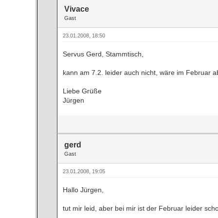
Vivace
Gast
23.01.2008, 18:50
Servus Gerd, Stammtisch,
kann am 7.2. leider auch nicht, wäre im Februar a
Liebe Grüße
Jürgen
gerd
Gast
23.01.2008, 19:05
Hallo Jürgen,
tut mir leid, aber bei mir ist der Februar leider sc