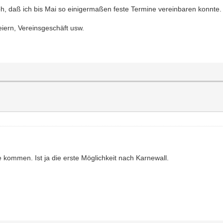
roh, daß ich bis Mai so einigermaßen feste Termine vereinbaren konnte.
feiern, Vereinsgeschäft usw.
kommen. Ist ja die erste Möglichkeit nach Karnewall.