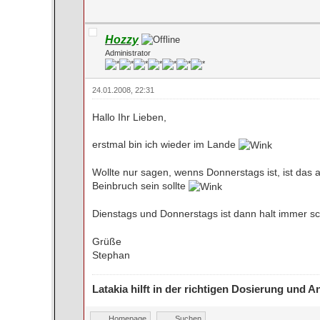
Hozzy
Administrator
24.01.2008, 22:31
Hallo Ihr Lieben,
erstmal bin ich wieder im Lande
Wollte nur sagen, wenns Donnerstags ist, ist das
Beinbruch sein sollte
Dienstags und Donnerstags ist dann halt immer s
Grüße
Stephan
Latakia hilft in der richtigen Dosierung und
Homepage
Suchen