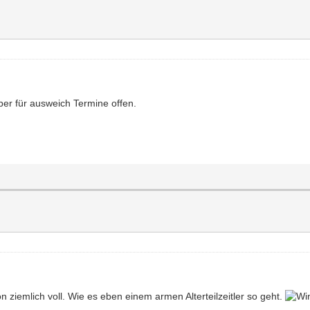
ber für ausweich Termine offen.
hon ziemlich voll. Wie es eben einem armen Alterteilzeitler so geht.