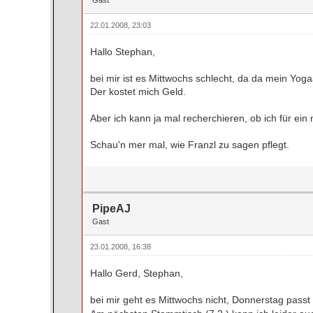
22.01.2008, 23:03
Hallo Stephan,
bei mir ist es Mittwochs schlecht, da da mein Yoga
Der kostet mich Geld.
Aber ich kann ja mal recherchieren, ob ich für e
Schau'n mer mal, wie Franzl zu sagen pflegt.
PipeAJ
Gast
23.01.2008, 16:38
Hallo Gerd, Stephan,
bei mir geht es Mittwochs nicht, Donnerstag passt 