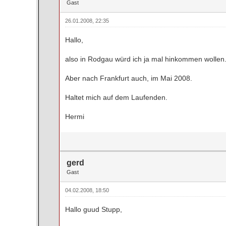
Gast
26.01.2008, 22:35
Hallo,
also in Rodgau würd ich ja mal hinkommen wollen
Aber nach Frankfurt auch, im Mai 2008.
Haltet mich auf dem Laufenden.
Hermi
gerd
Gast
04.02.2008, 18:50
Hallo guud Stupp,