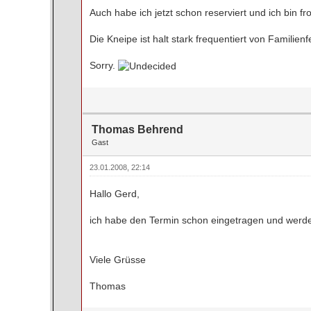
Auch habe ich jetzt schon reserviert und ich bin f
Die Kneipe ist halt stark frequentiert von Familien
Sorry.
Thomas Behrend
Gast
23.01.2008, 22:14
Hallo Gerd,
ich habe den Termin schon eingetragen und werde 
Viele Grüsse
Thomas