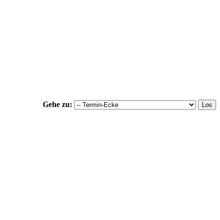
Gehe zu: