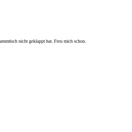
ammtisch nicht geklappt hat. Freu mich schon.