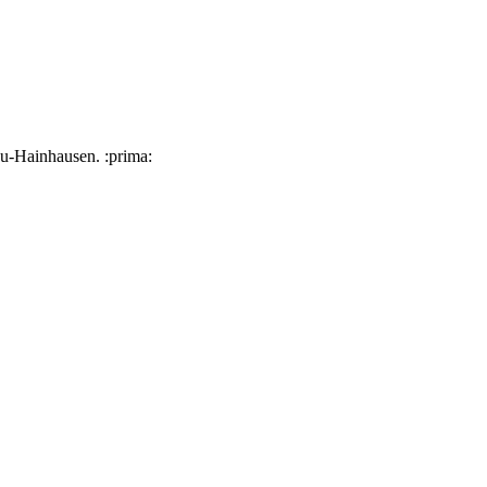
u-Hainhausen. :prima: