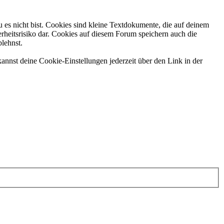
 es nicht bist. Cookies sind kleine Textdokumente, die auf deinem
rheitsrisiko dar. Cookies auf diesem Forum speichern auch die
blehnst.
annst deine Cookie-Einstellungen jederzeit über den Link in der