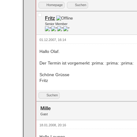
Homepage
Suchen
Fritz
Senior Member
01.12.2007, 16:14
Hallo Olaf.
Der Termin ist vorgemerkt :prima: :prima: :prima:
Schöne Grüsse
Fritz
Suchen
Mille
Gast
18.01.2008, 20:16
Hallo Lounge,