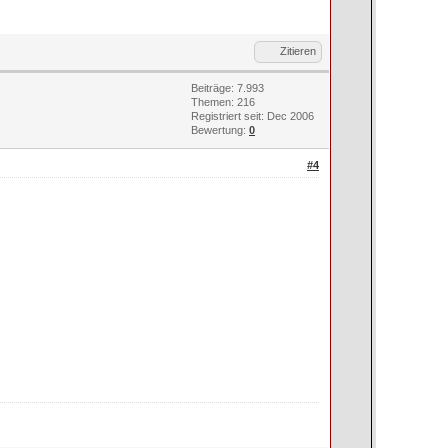
Zitieren
Beiträge: 7.993
Themen: 216
Registriert seit: Dec 2006
Bewertung:
0
#4