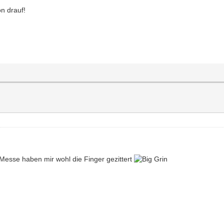
n drauf!
 Messe haben mir wohl die Finger gezittert