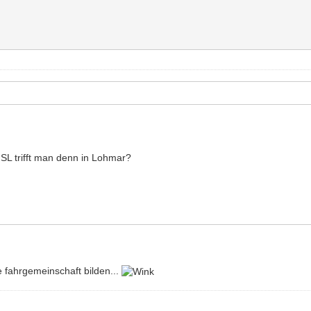
SL trifft man denn in Lohmar?
e fahrgemeinschaft bilden...