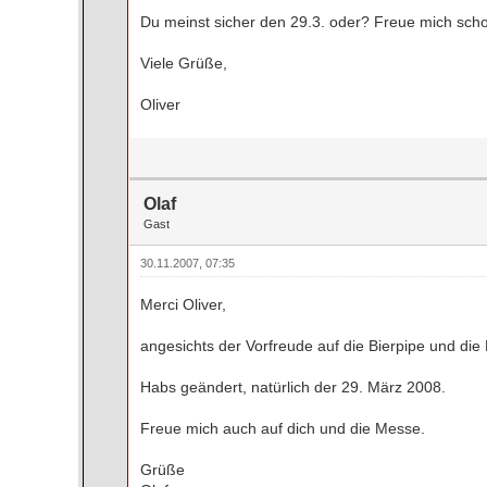
Du meinst sicher den 29.3. oder? Freue mich scho
Viele Grüße,
Oliver
Olaf
Gast
30.11.2007, 07:35
Merci Oliver,
angesichts der Vorfreude auf die Bierpipe und die
Habs geändert, natürlich der 29. März 2008.
Freue mich auch auf dich und die Messe.
Grüße