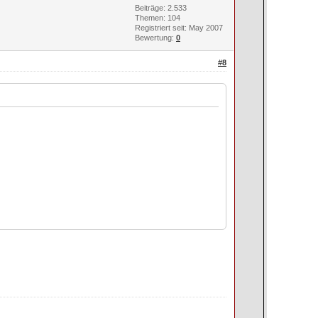
Beiträge: 2.533
Themen: 104
Registriert seit: May 2007
Bewertung:
0
#8