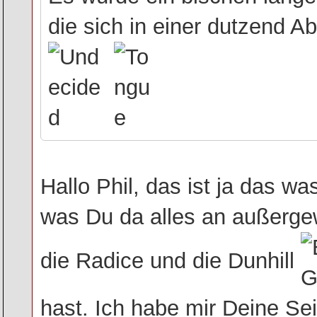
die sich in einer dutzend Ab
Hallo Phil, das ist ja das 
was Du da alles an außergew
die Radice und die Dunhill
hast. Ich habe mir Deine Sei