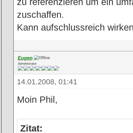
zu referenzieren um ein umf
zuschaffen.
Kann aufschlussreich wirken
Eugen
Administrator
14.01.2008, 01:41
Moin Phil,
Zitat: