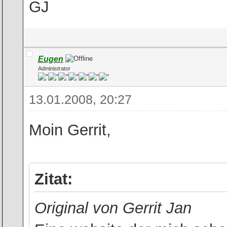
GJ
Eugen
Administrator
13.01.2008, 20:27
Moin Gerrit,
Zitat:
Original von Gerrit Jan