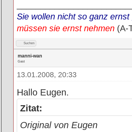
________________________
Sie wollen nicht so ganz ern
müssen sie ernst nehmen
(A-
Suchen
manni-wan
Gast
13.01.2008, 20:33
Hallo Eugen.
Zitat:
Original von Eugen