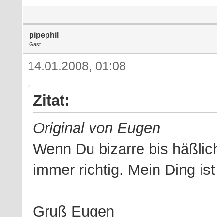
pipephil
Gast
14.01.2008, 01:08
Zitat:
Original von Eugen
Wenn Du bizarre bis häßlich
immer richtig. Mein Ding ist
Gruß Eugen