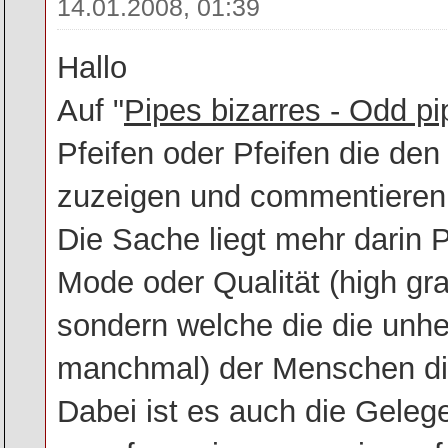
14.01.2008, 01:39
Hallo
Auf "
Pipes bizarres - Odd pi
Pfeifen oder Pfeifen die den
zuzeigen und commentieren
Die Sache liegt mehr darin P
Mode oder Qualität (high gr
sondern welche die die unhei
manchmal) der Menschen die
Dabei ist es auch die Geleg