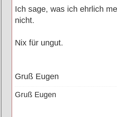
Ich sage, was ich ehrlich me
nicht.
Nix für ungut.
Gruß Eugen
Gruß Eugen
________________________