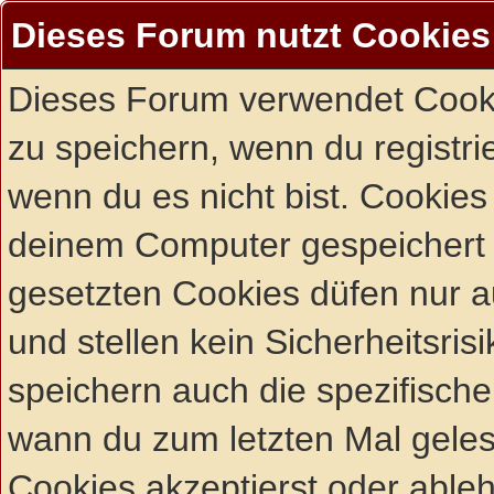
Dieses Forum nutzt Cookies
Dieses Forum verwendet Cooki
zu speichern, wenn du registrie
wenn du es nicht bist. Cookies
deinem Computer gespeichert 
gesetzten Cookies düfen nur 
und stellen kein Sicherheitsri
speichern auch die spezifisch
wann du zum letzten Mal gelese
Cookies akzeptierst oder ableh