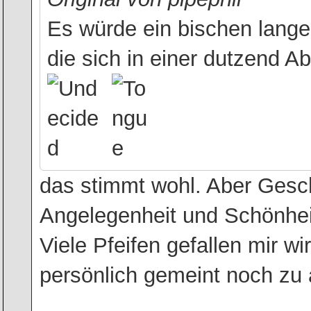
Es würde ein bischen lange 
die sich in einer dutzend Ab
das stimmt wohl. Aber Gesc
Angelegenheit und Schönheit
Viele Pfeifen gefallen mir wi
persönlich gemeint noch zu 