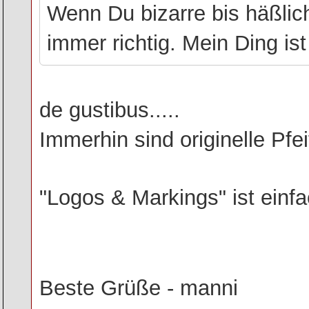
Wenn Du bizarre bis häßlich
immer richtig. Mein Ding ist
de gustibus.....
Immerhin sind originelle Pfe
"Logos & Markings" ist einf
Beste Grüße - manni