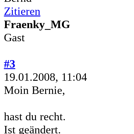
Zitieren
Fraenky_MG
Gast
#3
19.01.2008, 11:04
Moin Bernie,
hast du recht.
Ist geändert.