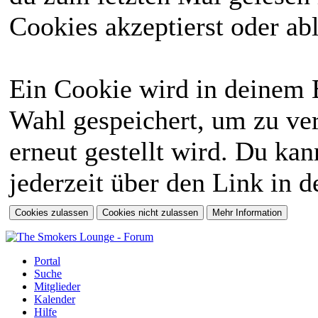
Cookies akzeptierst oder abl
Ein Cookie wird in deinem 
Wahl gespeichert, um zu ver
erneut gestellt wird. Du ka
jederzeit über den Link in d
Portal
Suche
Mitglieder
Kalender
Hilfe