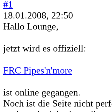
#1
18.01.2008, 22:50
Hallo Lounge,
jetzt wird es offiziell:
FRC Pipes'n'more
ist online gegangen.
Noch ist die Seite nicht per