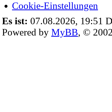
Cookie-Einstellungen
Es ist:
07.08.2026, 19:51
D
Powered by
MyBB
, © 200