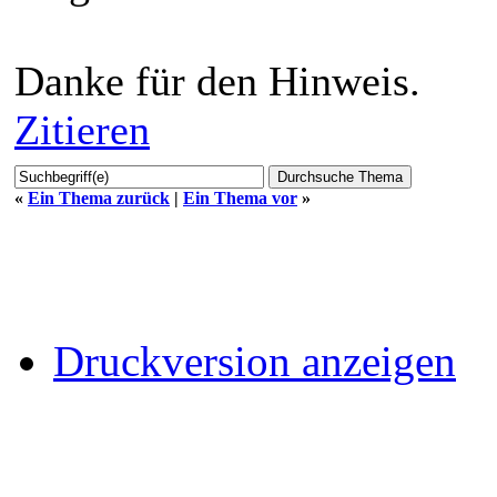
Danke für den Hinweis.
Zitieren
«
Ein Thema zurück
|
Ein Thema vor
»
Druckversion anzeigen