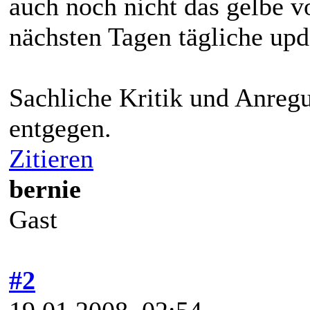
auch noch nicht das gelbe v
nächsten Tagen tägliche upd
Sachliche Kritik und Anre
entgegen.
Zitieren
bernie
Gast
#2