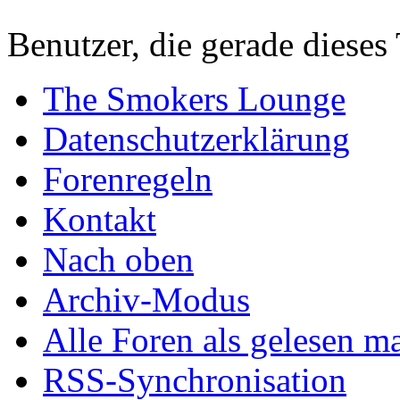
Benutzer, die gerade diese
The Smokers Lounge
Datenschutzerklärung
Forenregeln
Kontakt
Nach oben
Archiv-Modus
Alle Foren als gelesen m
RSS-Synchronisation