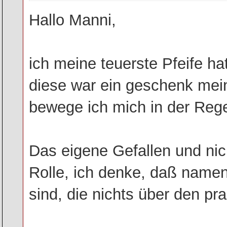
Hallo Manni,
ich meine teuerste Pfeife h
diese war ein geschenk mein
bewege ich mich in der Rege
Das eigene Gefallen und nic
Rolle, ich denke, daß namen
sind, die nichts über den pr