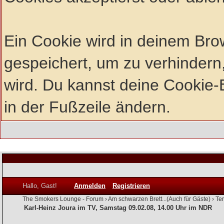
Ein Cookie wird in deinem Br
gespeichert, um zu verhindern,
wird. Du kannst deine Cookie-E
in der Fußzeile ändern.
Hallo, Gast!
Anmelden
Registrieren
The Smokers Lounge - Forum
›
Am schwarzen Brett...(Auch für Gäste)
›
Te
Karl-Heinz Joura im TV, Samstag 09.02.08, 14.00 Uhr im NDR