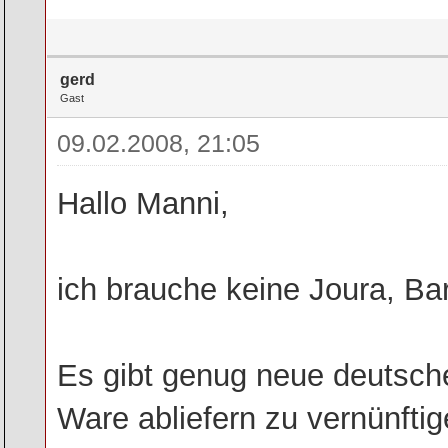
gerd
Gast
09.02.2008, 21:05
Hallo Manni,
ich brauche keine Joura, Bar
Es gibt genug neue deutsche
Ware abliefern zu vernünftig