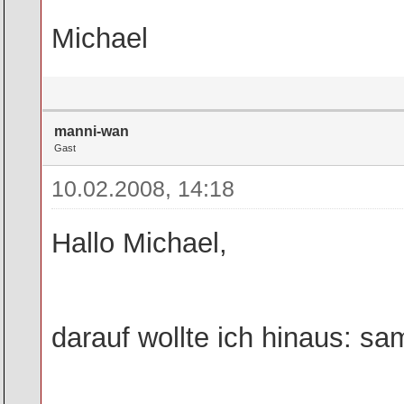
Michael
manni-wan
Gast
10.02.2008, 14:18
Hallo Michael,
darauf wollte ich hinaus: s