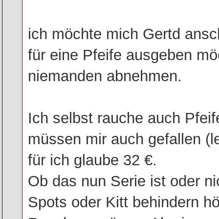
ich möchte mich Gertd ans
für eine Pfeife ausgeben mö
niemanden abnehmen.
Ich selbst rauche auch Pfeif
müssen mir auch gefallen (
für ich glaube 32 €.
Ob das nun Serie ist oder ni
Spots oder Kitt behindern hö