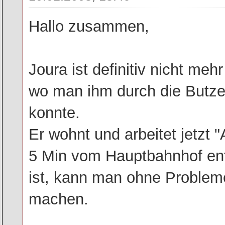
Hallo zusammen,
Joura ist definitiv nicht me
wo man ihm durch die Butze
konnte.
Er wohnt und arbeitet jetzt
5 Min vom Hauptbahnhof en
ist, kann man ohne Probleme
machen.