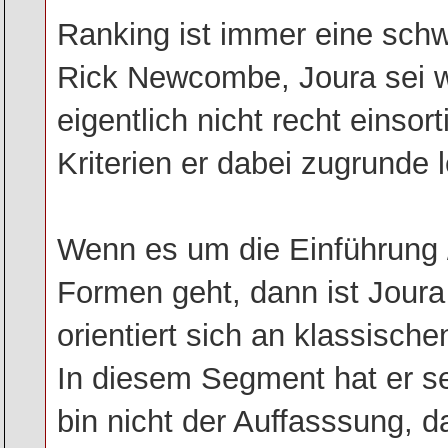
Ranking ist immer eine sch
Rick Newcombe, Joura sei w
eigentlich nicht recht einsort
Kriterien er dabei zugrunde l
Wenn es um die Einführung 
Formen geht, dann ist Joura
orientiert sich an klassischen
In diesem Segment hat er se
bin nicht der Auffasssung, d