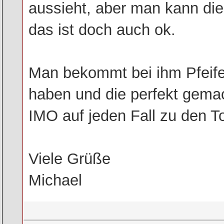
aussieht, aber man kann di
das ist doch auch ok.
Man bekommt bei ihm Pfeifen
haben und die perfekt gemac
IMO auf jeden Fall zu den T
Viele Grüße
Michael