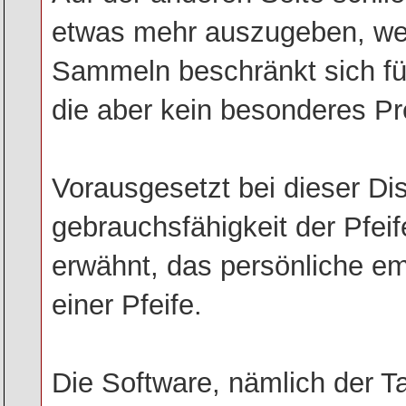
etwas mehr auszugeben, wenn
Sammeln beschränkt sich für 
die aber kein besonderes P
Vorausgesetzt bei dieser Dis
gebrauchsfähigkeit der Pfeif
erwähnt, das persönliche e
einer Pfeife.
Die Software, nämlich der Tab