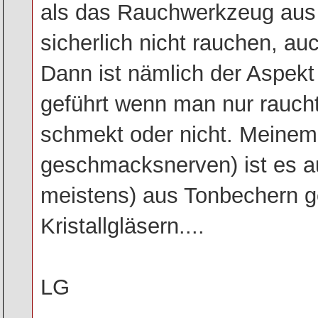
als das Rauchwerkzeug aus 
sicherlich nicht rauchen, auc
Dann ist nämlich der Aspe
geführt wenn man nur rauch
schmekt oder nicht. Meine
geschmacksnerven) ist es a
meistens) aus Tonbechern g
Kristallgläsern....
LG