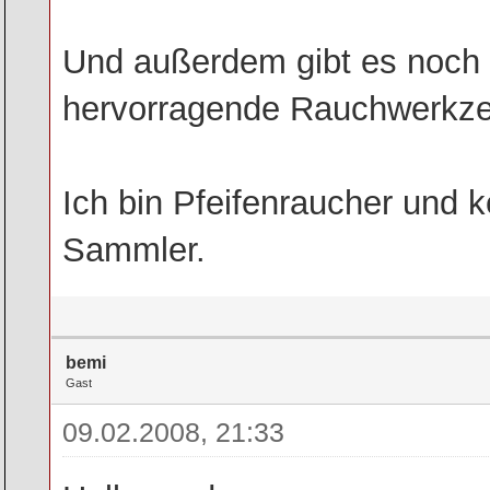
Und außerdem gibt es noch g
hervorragende Rauchwerkzeu
Ich bin Pfeifenraucher und k
Sammler.
bemi
Gast
09.02.2008, 21:33