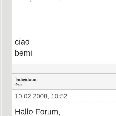
ciao
bemi
Individuum
Gast
10.02.2008, 10:52
Hallo Forum,