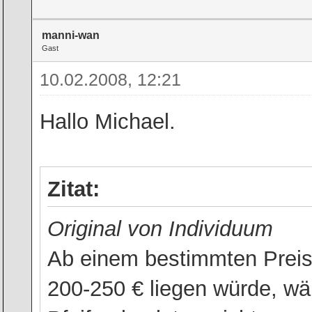
manni-wan
Gast
10.02.2008, 12:21
Hallo Michael.
Zitat:
Original von Individuum
Ab einem bestimmten Preis,
200-250 € liegen würde, w