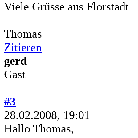
Viele Grüsse aus Florstadt
Thomas
Zitieren
gerd
Gast
#3
28.02.2008, 19:01
Hallo Thomas,