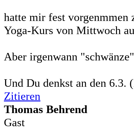
hatte mir fest vorgenmmen
Yoga-Kurs von Mittwoch au
Aber irgenwann "schwänze"
Und Du denkst an den 6.3. 
Zitieren
Thomas Behrend
Gast