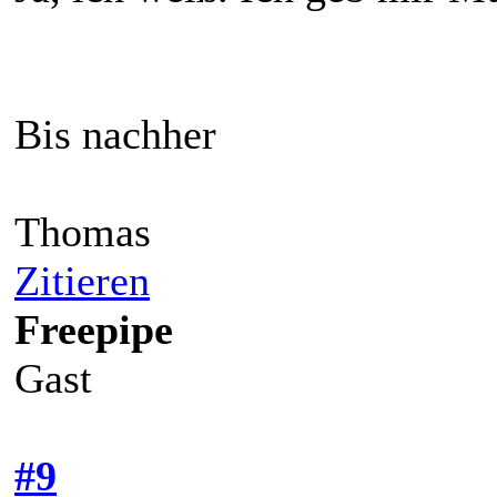
Bis nachher
Thomas
Zitieren
Freepipe
Gast
#9