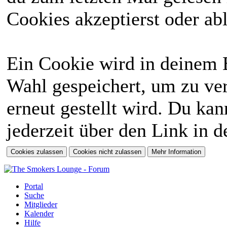
Cookies akzeptierst oder abl
Ein Cookie wird in deinem 
Wahl gespeichert, um zu ver
erneut gestellt wird. Du ka
jederzeit über den Link in d
Portal
Suche
Mitglieder
Kalender
Hilfe