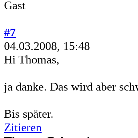
Gast
#7
04.03.2008, 15:48
Hi Thomas,
ja danke. Das wird aber sch
Bis später.
Zitieren