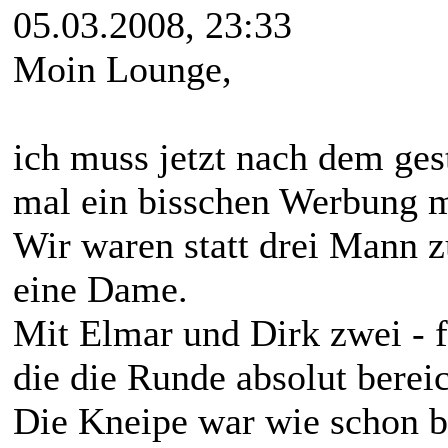
05.03.2008, 23:33
Moin Lounge,
ich muss jetzt nach dem ges
mal ein bisschen Werbung 
Wir waren statt drei Mann z
eine Dame.
Mit Elmar und Dirk zwei - f
die die Runde absolut berei
Die Kneipe war wie schon be