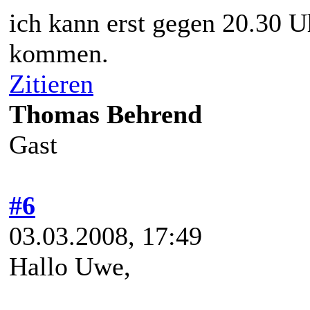
ich kann erst gegen 20.30 Uh
kommen.
Zitieren
Thomas Behrend
Gast
#6
03.03.2008, 17:49
Hallo Uwe,