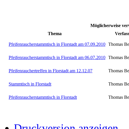
Möglicherweise ver
Thema
Verfas
Pfeifenraucherstammtisch in Florstadt am 07.09.2010
Thomas Be
Pfeifenraucherstammtisch in Florstadt am 06.07.2010
Thomas Be
Pfeifenrauchertreffen in Florstadt am 12.12.07
Thomas Be
Stammtisch in Florstadt
Thomas Be
Pfeifenraucherstammtisch in Florstadt
Thomas Be
Druckversion anzeigen