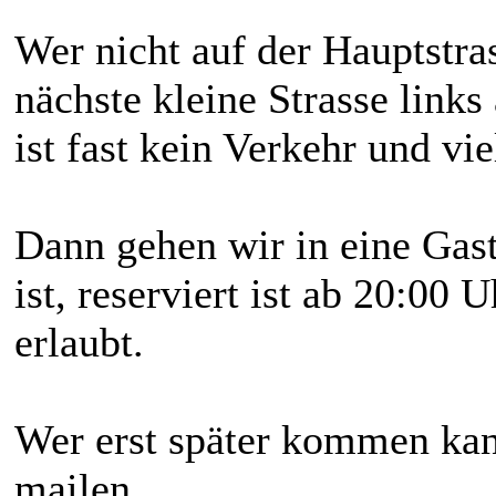
Wer nicht auf der Hauptstras
nächste kleine Strasse links
ist fast kein Verkehr und vie
Dann gehen wir in eine Gasts
ist, reserviert ist ab 20:00 
erlaubt.
Wer erst später kommen kann
mailen.