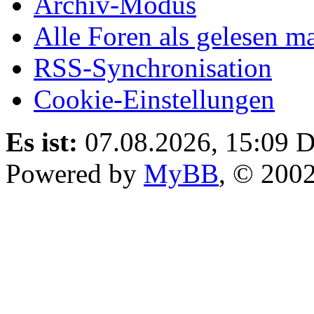
Archiv-Modus
Alle Foren als gelesen m
RSS-Synchronisation
Cookie-Einstellungen
Es ist:
07.08.2026, 15:09
D
Powered by
MyBB
, © 200