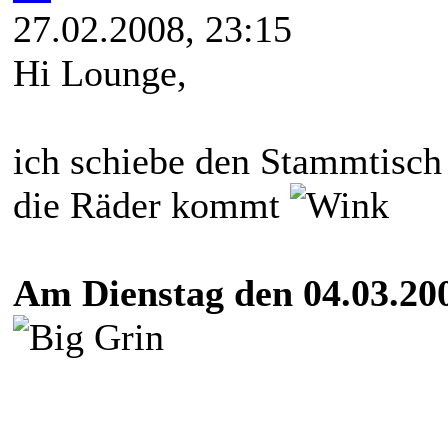
27.02.2008, 23:15
Hi Lounge,
ich schiebe den Stammtisch 
die Räder kommt
Am Dienstag den 04.03.2008