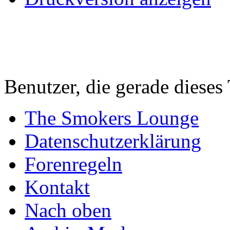
Benutzer, die gerade diese
The Smokers Lounge
Datenschutzerklärung
Forenregeln
Kontakt
Nach oben