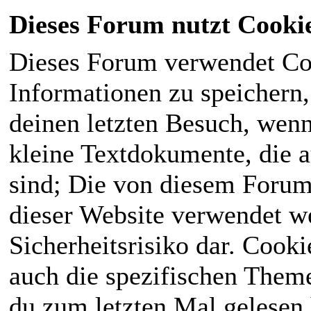
Dieses Forum nutzt Cooki
Dieses Forum verwendet Co
Informationen zu speichern, 
deinen letzten Besuch, wenn 
kleine Textdokumente, die 
sind; Die von diesem Forum
dieser Website verwendet we
Sicherheitsrisiko dar. Cook
auch die spezifischen Theme
du zum letzten Mal gelesen h