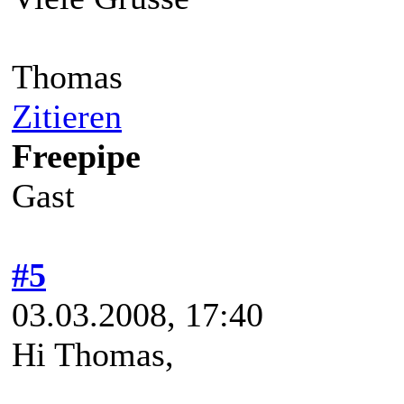
Thomas
Zitieren
Freepipe
Gast
#5
03.03.2008, 17:40
Hi Thomas,