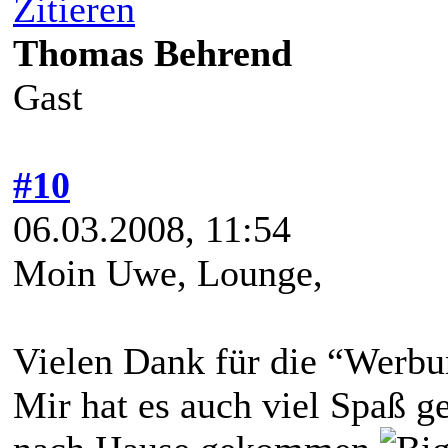
Zitieren
Thomas Behrend
Gast
#10
06.03.2008, 11:54
Moin Uwe, Lounge,
Vielen Dank für die “Werbu
Mir hat es auch viel Spaß g