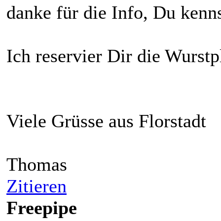
danke für die Info, Du kenn
Ich reservier Dir die Wurstpla
Viele Grüsse aus Florstadt
Thomas
Zitieren
Freepipe