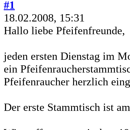
#1
18.02.2008, 15:31
Hallo liebe Pfeifenfreunde,
jeden ersten Dienstag im Mon
ein Pfeifenraucherstammtisch
Pfeifenraucher herzlich ein
Der erste Stammtisch ist am