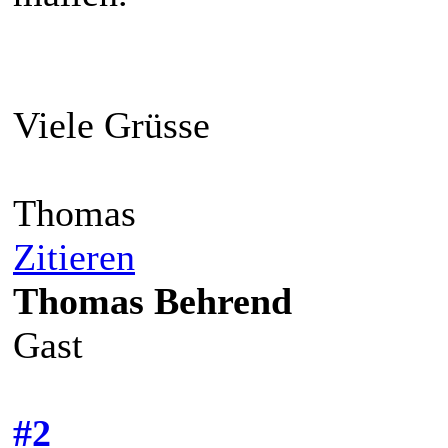
Viele Grüsse
Thomas
Zitieren
Thomas Behrend
Gast
#2