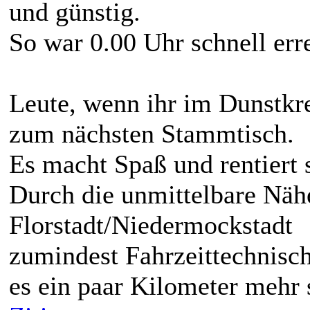
und günstig.
So war 0.00 Uhr schnell erre
Leute, wenn ihr im Dunstkre
zum nächsten Stammtisch.
Es macht Spaß und rentiert 
Durch die unmittelbare Näh
Florstadt/Niedermockstadt
zumindest Fahrzeittechnisch
es ein paar Kilometer mehr s