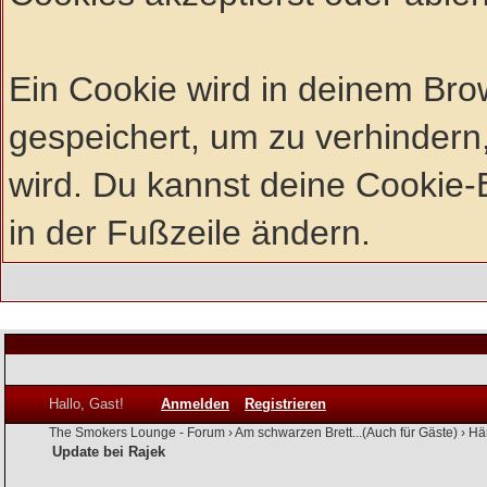
Ein Cookie wird in deinem Br
gespeichert, um zu verhindern,
wird. Du kannst deine Cookie-E
in der Fußzeile ändern.
Hallo, Gast!
Anmelden
Registrieren
The Smokers Lounge - Forum
›
Am schwarzen Brett...(Auch für Gäste)
›
Hä
Update bei Rajek