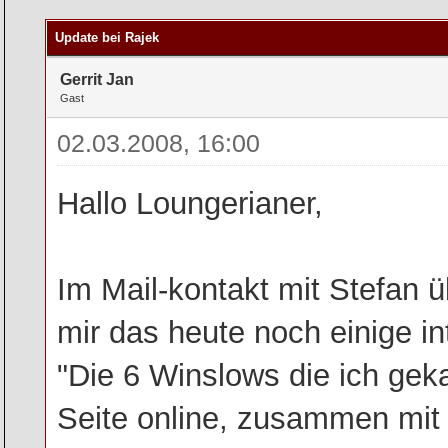
rchschnitt
Update bei Rajek
Gerrit Jan
Gast
02.03.2008, 16:00
Hallo Loungerianer,
Im Mail-kontakt mit Stefan 
mir das heute noch einige i
"Die 6 Winslows die ich gek
Seite online, zusammen mit