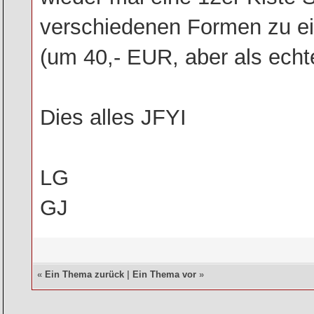
verschiedenen Formen zu ei
(um 40,- EUR, aber als echt
Dies alles JFYI
LG
GJ
«
Ein Thema zurück
|
Ein Thema vor
»